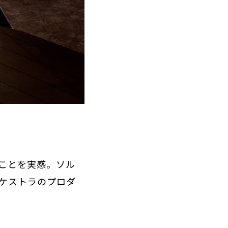
ことを実感。ソル
ケストラのプロダ