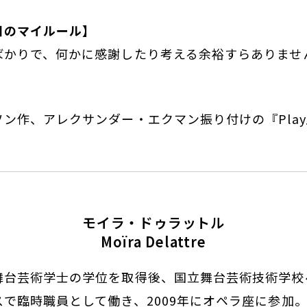
日のマイルール】
ばかりで、何かに感謝したり考える余裕すらありませ
ン作、アレクサンダー・エクマン振り付けの『Play
モイラ・ドゥラットル
Moïra Delattre
舞台芸術学士の学位を取得後、国立舞台芸術技術学校
で臨時職員として働き、2009年にオペラ座に参加