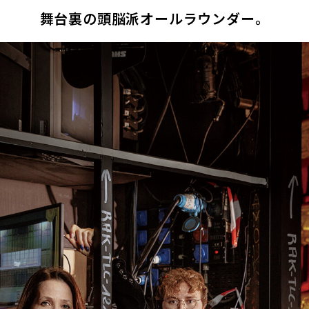
舞台裏の頭脳派オールラウンダー。