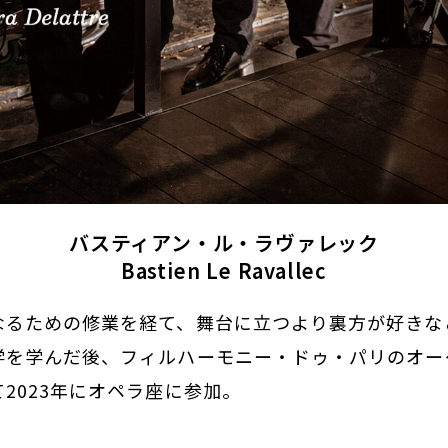
バスティアン・ル・ラヴァレック
Bastien Le Ravallec
なるための修業を経て、舞台に立つより裏方が好きな
学を学んだ後、フィルハーモニー・ドゥ・パリのオー
2023年にオペラ座に参加。