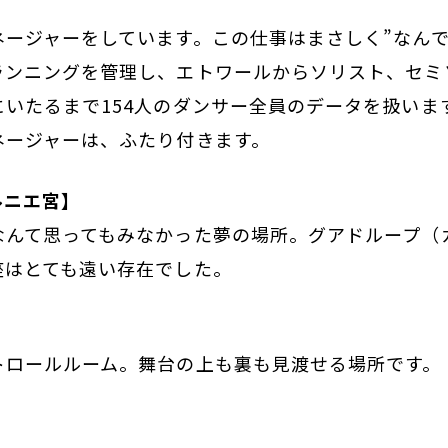
ネージャーをしています。この仕事はまさしく”なんで
ランニングを管理し、エトワールからソリスト、セミ
いたるまで154人のダンサー全員のデータを扱いま
ネージャーは、ふたり付きます。
ルニエ宮】
なんて思ってもみなかった夢の場所。グアドループ（
座はとても遠い存在でした。
トロールルーム。舞台の上も裏も見渡せる場所です。