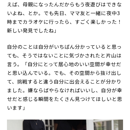
えば、母親になったんだからもう夜遊びはできな
いよね、とか。でも先日、ママ友と一緒に夜中3
時までカラオケに行ったら、すごく楽しかった！
新しい発見でしたね」
自分のことは自分がいちばん分かっていると思っ
ても、そうではないことに気づかされたと片山は
言う。「自分にとって居心地のいい空間が幸せだ
と思い込んでいる。でも、その空間から抜け出し
て、挑戦すると違う自分に出会えることが分かり
ました。嫌ならばやらなければいいし、自分が幸
せだと感じる瞬間をたくさん見つけてほしいと思
います」