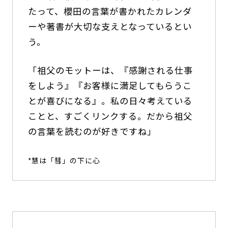
たって、櫻田の言葉が書かれたカレンダ
ーや著書が大切な支えとなっているとい
う。
「祖父のモットーは、『感謝される仕事
をしよう』『お客様に満足してもらうこ
とが喜びになる』。私の日々考えている
ことと、すごくリンクする。だから祖父
の言葉を読むのが好きですね」
*慧は「彗」の下に心