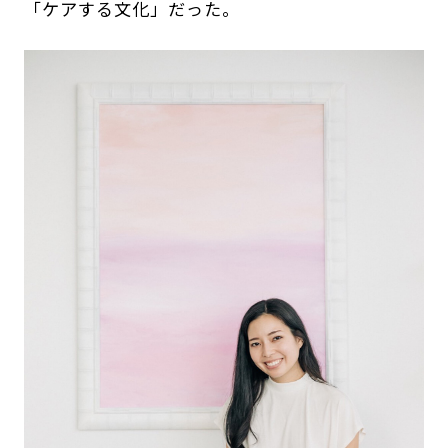
「ケアする文化」だった。