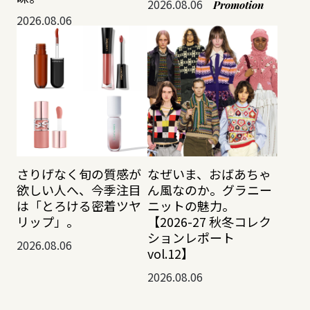
2026.08.06
Promotion
2026.08.06
さりげなく旬の質感が
なぜいま、おばあちゃ
欲しい人へ、今季注目
ん風なのか。グラニー
は「とろける密着ツヤ
ニットの魅力。
リップ」。
【2026-27 秋冬コレク
ションレポート
2026.08.06
vol.12】
2026.08.06