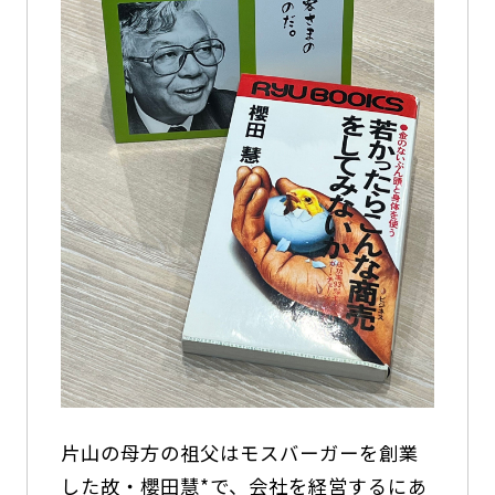
片山の母方の祖父はモスバーガーを創業
した故・櫻田慧*で、会社を経営するにあ