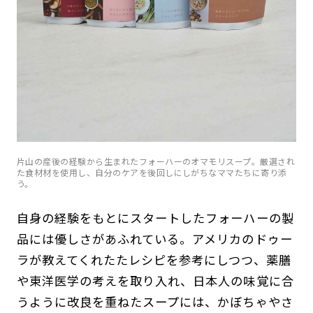
片山の産後の経験から生まれたフォーハーのオマモリスープ。厳選され
た食材材を使用し、自分のケアを後回しにしがちなママたちに寄り添
う。
自身の経験をもとにスタートしたフォーハーの製
品には優しさがあふれている。アメリカのドゥー
ラが教えてくれたたレシピを参考にしつつ、薬膳
や東洋医学の考えを取り入れ、日本人の味覚に合
うように改良を重ねたスープには、かぼちゃやさ