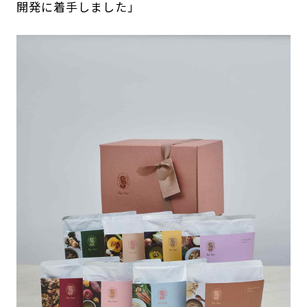
開発に着手しました」