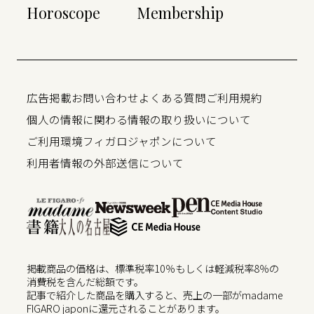
Horoscope
Membership
広告掲載
お問い合わせ
よくある質問
ご利用規約
個人の情報に関わる情報の取り扱いについて
ご利用環境
フィガロジャポンについて
利用者情報の外部送信について
掲載商品の価格は、標準税率10％もしくは軽減税率8％の
消費税を含んだ総額です。
記事で紹介した商品を購入すると、売上の一部がmadame
FIGARO japonに還元されることがあります。