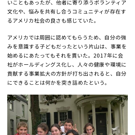
いこともあったが、他者に寄り添うボランティア
文化や、悩みを共有し合うコミュニティが存在す
るアメリカ社会の良さも感じていた。
アメリカでは周囲に認めてもらうため、自分の強
みを意識する子どもだったという片山は、事業を
始めるにあたってもそれを貫いた。2017年に会
社がホールディングス化し、人々の健康や環境に
貢献する事業拡大の方針が打ち出されると、自分
にできることは何かを突き詰めたという。