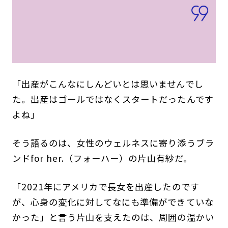
「出産がこんなにしんどいとは思いませんでし
た。出産はゴールではなくスタートだったんです
よね」
そう語るのは、女性のウェルネスに寄り添うブラ
ンドfor her.（フォーハー）の片山有紗だ。
「2021年にアメリカで長女を出産したのです
が、心身の変化に対してなにも準備ができていな
かった」と言う片山を支えたのは、周囲の温かい