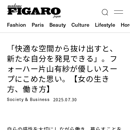
Fashion
Paris
Beauty
Culture
Lifestyle
Hor
「快適な空間から抜け出すと、
新たな自分を発見できる」。フ
ォーハー片山有紗が優しいスー
プにこめた思い。【女の生き
方、働き方】
Society & Business
2025.07.30
自らの感性を大切にしながら働き、暮らすことを