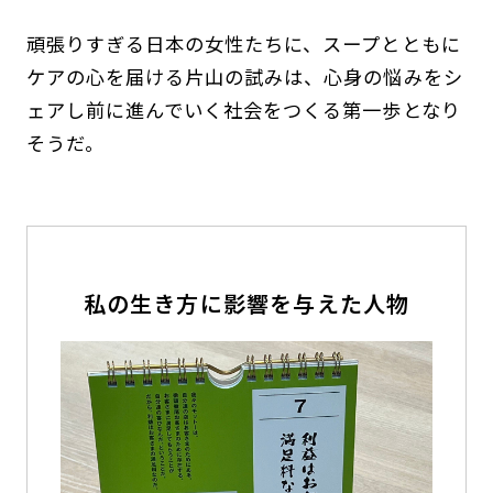
頑張りすぎる日本の女性たちに、スープとともに
ケアの心を届ける片山の試みは、心身の悩みをシ
ェアし前に進んでいく社会をつくる第一歩となり
そうだ。
私の生き方に影響を与えた人物