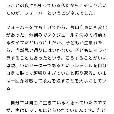
うことの良さも知っている私だからこそ辿り着い
たのが、フォーハーというビジネスでした」
フォーハーを立ち上げてから、片山自身にも変化
があった。分刻みでスケジュールを決めて行動す
るタイプだという片山だが、子どもが生まれた
ら、当然思い通りにはいかない。子どもにイライ
ラすることもあったという。こうすることがいい
母親、いいリーダーであるというレッテルを自分
自身に貼って頑張りすぎていたと振り返る。いま
は一回深呼吸して余力を残すことを大事にしてい
る。
「自分では自由に生きていると思っていたのです
が、実はレッテルにとらわれていたんです。たと