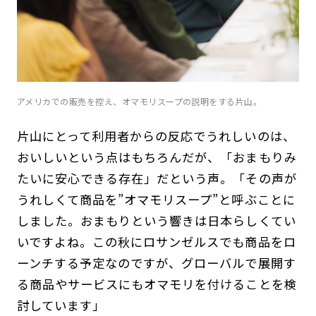
アメリカでの販売を控え、オマモリスープの説明をする片山。
片山にとって利用者からの反応でうれしいのは、
おいしいという点はもちろんだが、「おまもりみ
たいに安心できる存在」だという声。「その声が
うれしくて商品を”オマモリスープ”と呼ぶことに
しました。おまもりという響きは日本らしくてい
いですよね。この秋にロサンゼルスでも商品をロ
ーンチする予定なのですが、グローバルで展開す
る商品やサービスにもオマモリを付けることを検
討しています」