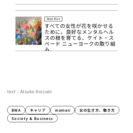
Read More
すべての女性が花を咲かせる
ために。良好なメンタルヘル
スの根を育てる、ケイト・ス
ペード ニューヨークの取り組
み。
text：Atsuko Koizumi
BWA
キャリア
maman
女の生き方、働き方
Society & Business