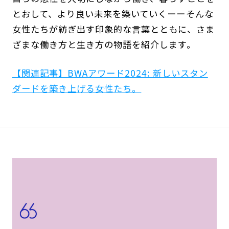
とおして、より良い未来を築いていくーーそんな
女性たちが紡ぎ出す印象的な言葉とともに、さま
ざまな働き方と生き方の物語を紹介します。
【関連記事】BWAアワード2024: 新しいスタン
ダードを築き上げる女性たち。