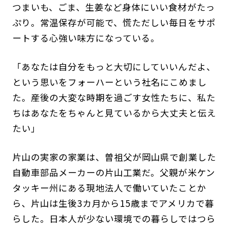
つまいも、ごま、生姜など身体にいい食材がたっ
ぷり。常温保存が可能で、慌ただしい毎日をサポ
ートする心強い味方になっている。
「あなたは自分をもっと大切にしていいんだよ、
という思いをフォーハーという社名にこめまし
た。産後の大変な時期を過ごす女性たちに、私た
ちはあなたをちゃんと見ているから大丈夫と伝え
たい」
片山の実家の家業は、曽祖父が岡山県で創業した
自動車部品メーカーの片山工業だ。父親が米ケン
タッキー州にある現地法人で働いていたことか
ら、片山は生後3カ月から15歳までアメリカで暮
らした。日本人が少ない環境での暮らしではつら