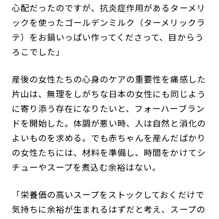
心配だったのですが、抗炎症作用があるターメリ
ックを使ったゴールデンミルク（ターメリックラ
テ）をお鍋いっぱい作ってくださって、目からう
ろこでした」
産後の女性たちの心身のケアの重要性を痛感した
片山は、無理をしがちな日本の女性にも同じよう
に寄り添う存在になりたいと、フォーハーブラン
ドを開始した。体調が悪い時、人は自然と消化の
よいものを求める。でも赤ちゃんを産んだばかり
の女性たちには、材料を準備し、時間をかけてシ
チューやスープを煮込む余裕はない。
「栄養価の高いスープをストックしておくだけで
気持ちに余裕が生まれるはずだと考え、スープの