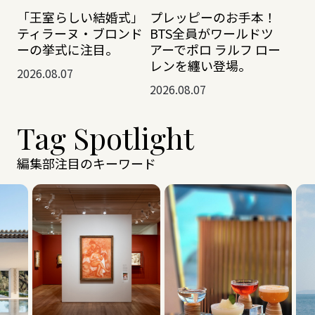
「王室らしい結婚式」
プレッピーのお手本！
ティラーヌ・ブロンド
BTS全員がワールドツ
ーの挙式に注目。
アーでポロ ラルフ ロー
レンを纏い登場。
2026.08.07
2026.08.07
Tag Spotlight
編集部注目のキーワード