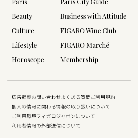
Paris
Paris City Guide
Beauty
Business with Attitude
Culture
FIGARO Wine Club
Lifestyle
FIGARO Marché
Horoscope
Membership
広告掲載
お問い合わせ
よくある質問
ご利用規約
個人の情報に関わる情報の取り扱いについて
ご利用環境
フィガロジャポンについて
利用者情報の外部送信について