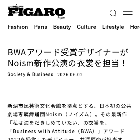
Fashion
Paris
Beauty
Culture
Lifestyle
Hor
BWAアワード受賞デザイナーが
Noism新作公演の衣裳を担当！
Society & Business
2026.06.02
新潟市民芸術文化会館を拠点とする、日本初の公共
劇場専属舞踊団Noism（ノイズム）。その最新作
『私は海をだきしめていたい』の衣裳を、
「Business with Attitude（BWA）」アワード
2022を授賞したデザイナー、井深麗奈が担当す