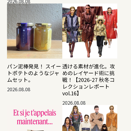
2026.08.08
透ける素材が進化。攻
パン泥棒発見！ スイー
めのレイヤード術に挑
トポテトのようなジャ
戦！【2026-27 秋冬コ
ムセット。
レクションレポート
2026.08.08
vol.16】
2026.08.08