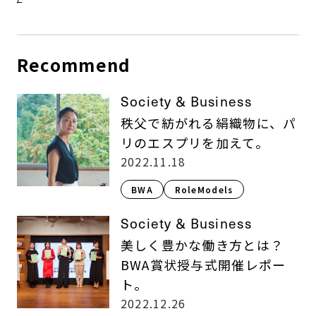
Recommend
Society & Business
秩父で紡がれる絹織物に、パ
リのエスプリを加えて。
2022.11.18
BWA
RoleModels
Society & Business
美しく豊かな働き方とは？
BWA賞状授与式開催レポー
ト。
2022.12.26