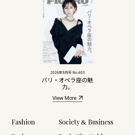
2026年9月号 No.603
パリ・オペラ座の魅
力。
View More
Fashion
Society
Business
&