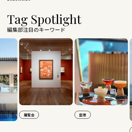
Tag Spotlight
編集部注目のキーワード
展覧会
空港
旅行