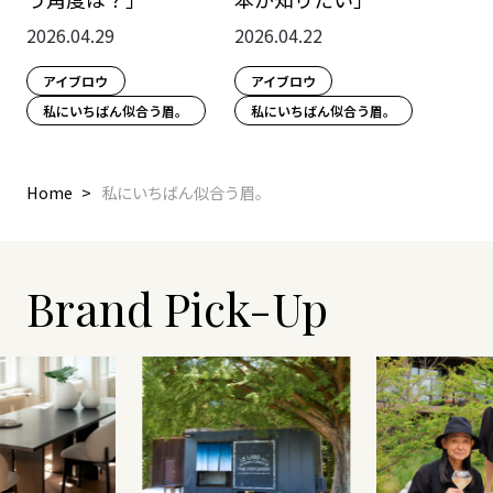
2026.04.29
2026.04.22
アイブロウ
アイブロウ
私にいちばん似合う眉。
私にいちばん似合う眉。
Home
私にいちばん似合う眉。
Brand Pick-Up