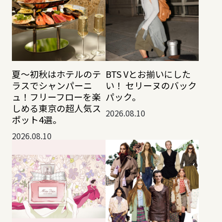
夏〜初秋はホテルのテ
BTS Vとお揃いにした
ラスでシャンパーニ
い！ セリーヌのバック
ュ！フリーフローを楽
パック。
しめる東京の超人気ス
2026.08.10
ポット4選。
2026.08.10