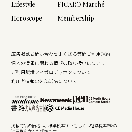
Lifestyle
FIGARO Marché
Horoscope
Membership
広告掲載
お問い合わせ
よくある質問
ご利用規約
個人の情報に関わる情報の取り扱いについて
ご利用環境
フィガロジャポンについて
利用者情報の外部送信について
掲載商品の価格は、標準税率10％もしくは軽減税率8％の
消費税を含んだ総額です。