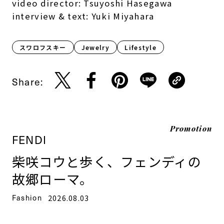
video director: Tsuyoshi Hasegawa
interview & text: Yuki Miyahara
スワロフスキー
Jewelry
Lifestyle​
Share:
Promotion
FENDI
柴咲コウと歩く、フェンディの
故郷ローマ。
Fashion
2026.08.03