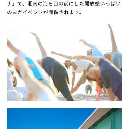
ナ」で、湘南の海を目の前にした開放感いっぱい
のヨガイベントが開催されます。