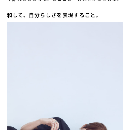
和して、自分らしさを表現すること。