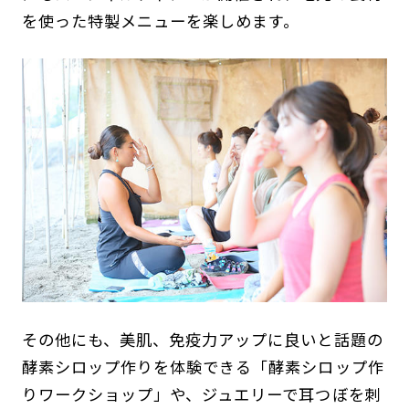
を使った特製メニューを楽しめます。
その他にも、美肌、免疫力アップに良いと話題の
酵素シロップ作りを体験できる「酵素シロップ作
りワークショップ」や、ジュエリーで耳つぼを刺