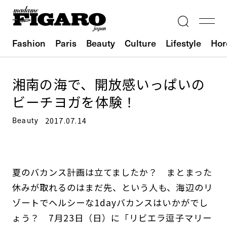
Fashion
Paris
Beauty
Culture
Lifestyle
Hor
湘南の海で、開放感いっぱいの
ビーチヨガを体験！
Beauty
2017.07.14
夏のバカンス計画は立てましたか？ まとまった
休みが取れるのはまだ先、という人も、海辺のリ
ゾートでヘルシーな1dayバカンスはいかがでし
ょう？ 7月23日（日）に「リビエラ逗子マリー