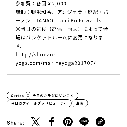
参加費：各回￥2,000
講師：野沢和香、アンジェラ・磨紀・バ
ーノン、TAMAO、Juri Ko Edwards
※当日の気候（高温、雨天）によって会
場はバンケットルームに変更になりま
す。
http://shonan-
yoga.com/marineyoga201707/
Series
今日のカラダにいいこと
今日のフィールグッドビューティ
湘南
Share: