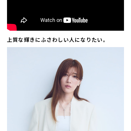
上質な輝きにふさわしい人になりたい。