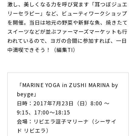
激し、美しくなる力を呼び覚ます「耳つぼジュエ
リーセラピー」など、ビューティワークショップ
を開催。当日は地元の野菜や新鮮な魚、焼きたて
スイーツなどが並ぶファーマーズマーケットも行
われているので、ヨガの合間に参加すれば、一日
中満喫できそう！（編集TI）
「MARINE YOGA in ZUSHI MARINA by
beyge」
日時：2017年7月23日（日）8:00 ～
9:15、17:00～18:15
会場：リビエラ逗子マリーナ（シーサイ
ド リビエラ）