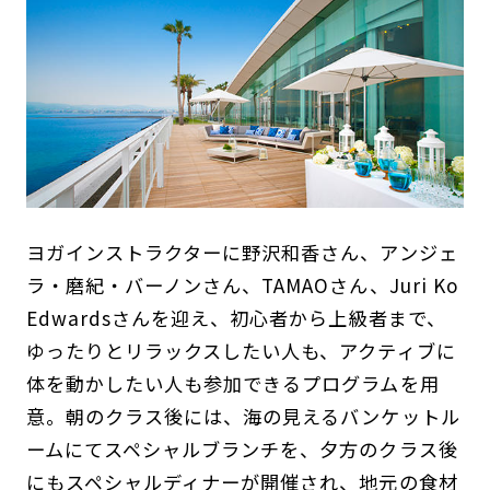
ヨガインストラクターに野沢和香さん、アンジェ
ラ・磨紀・バーノンさん、TAMAOさん、Juri Ko
Edwardsさんを迎え、初心者から上級者まで、
ゆったりとリラックスしたい人も、アクティブに
体を動かしたい人も参加できるプログラムを用
意。朝のクラス後には、海の見えるバンケットル
ームにてスペシャルブランチを、夕方のクラス後
にもスペシャルディナーが開催され、地元の食材