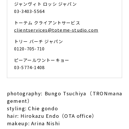
ジャンヴィト ロッシ ジャパン
03-3403-5564
トーテム クライアントサービス
clientservices@toteme-studio.com
トリー バーチ ジャパン
0120-705-710
ピーアールワントーキョー
03-5774-1408
photography: Bungo Tsuchiya（TRONmana
gement）
styling: Chie gondo
hair: Hirokazu Endo（OTA office）
makeup: Arina Nishi