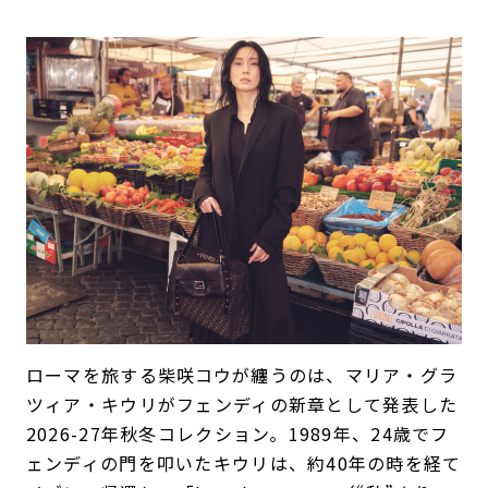
ローマを旅する柴咲コウが纏うのは、マリア・グラ
ツィア・キウリがフェンディの新章として発表した
2026-27年秋冬コレクション。1989年、24歳でフ
ェンディの門を叩いたキウリは、約40年の時を経て