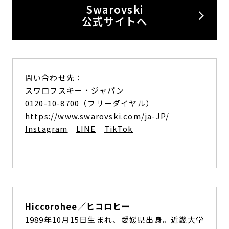
Swarovski
公式サイトへ
問い合わせ先：
スワロフスキー・ジャパン
0120-10-8700（フリーダイヤル）
https://www.swarovski.com/ja-JP/
Instagram
LINE
TikTok
Hiccorohee／ヒコロヒー
1989年10月15日生まれ、愛媛県出身。近畿大学