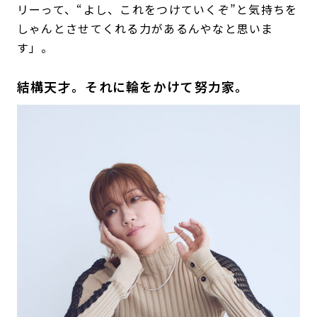
リーって、“よし、これをつけていくぞ”と気持ちを
しゃんとさせてくれる力があるんやなと思いま
す」。
結構天才。それに輪をかけて努力家。