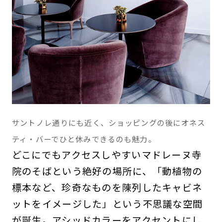
サントノレ通りにも近く、ショッピングの後にオネス
ティ・バーでひと休みできるのも魅力。
どこにでもアクセスしやすいマドレーヌ寺
院のそばという絶好の場所に、「動植物の
標本など、珍奇なものを陳列したキャビネ
ットをイメージした」という不思議な空間
が誕生。アシッドカラーをアクセントにし