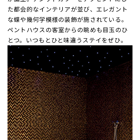
た都会的なインテリアが並び、エレガント
な蝶や幾何学模様の装飾が施されている。
ペントハウスの客室からの眺めも目玉のひ
とつ。いつもとひと味違うステイをぜひ。