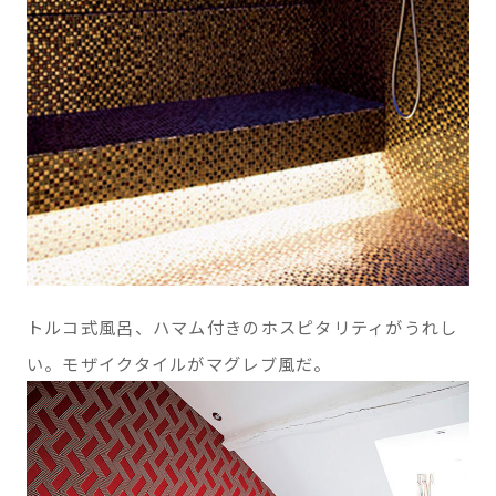
トルコ式風呂、ハマム付きのホスピタリティがうれし
い。モザイクタイルがマグレブ風だ。