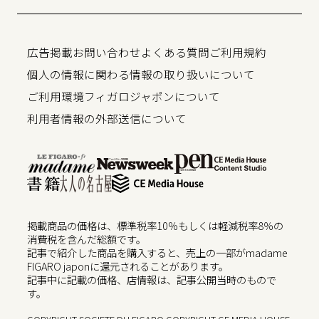
広告掲載
お問い合わせ
よくある質問
ご利用規約
個人の情報に関わる情報の取り扱いについて
ご利用環境
フィガロジャポンについて
利用者情報の外部送信について
掲載商品の価格は、標準税率10％もしくは軽減税率8％の
消費税を含んだ総額です。
記事で紹介した商品を購入すると、売上の一部がmadame
FIGARO japonに還元されることがあります。
記事中に記載の価格、店情報は、記事公開当時のもので
す。