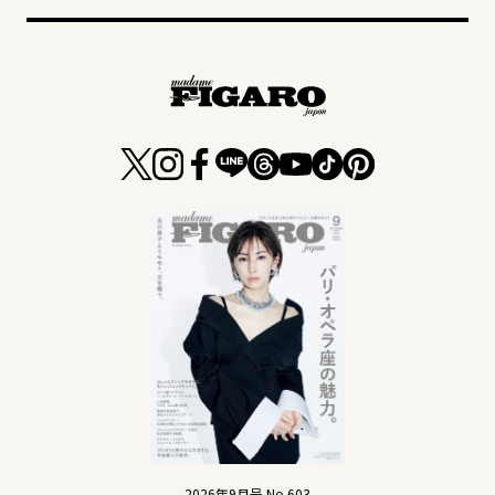
2026年9月号 No.603