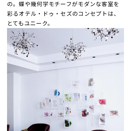
の。蝶や幾何学モチーフがモダンな客室を
彩るオテル・ドゥ・セズのコンセプトは、
とてもユニーク。