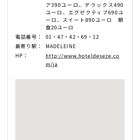
ア390ユーロ、デラックス490
ユーロ、エグゼクティブ690ユ
ーロ、スイート890ユーロ 朝
食20ユーロ
電話番号：
01・47・42・69・12
最寄り駅：
MADELEINE
HP：
http://www.hoteldeseze.co
m/ja