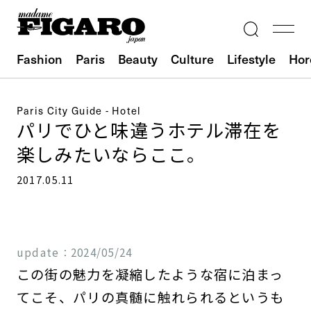
Fashion
Paris
Beauty
Culture
Lifestyle
Hor
Paris City Guide - Hotel
パリでひと味違うホテル滞在を
楽しみたいならここ。
2017.05.11
update：
2024/05/24
この街の魅力を凝縮したような宿に泊まっ
てこそ、パリの真髄に触れられるというも