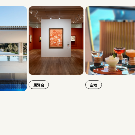
展覧会
空港