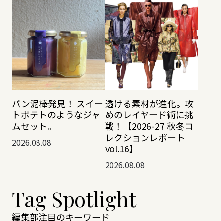
透ける素材が進化。攻
パン泥棒発見！ スイー
めのレイヤード術に挑
トポテトのようなジャ
戦！【2026-27 秋冬コ
ムセット。
レクションレポート
2026.08.08
vol.16】
2026.08.08
Tag Spotlight
編集部注目のキーワード