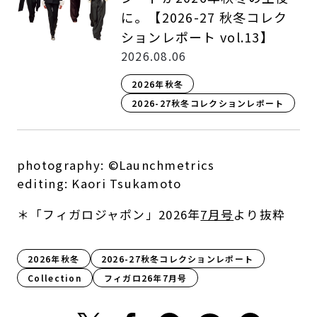
に。【2026-27 秋冬コレク
ションレポート vol.13】
2026.08.06
2026年秋冬
2026-27秋冬コレクションレポート
photography: ©Launchmetrics
editing: Kaori Tsukamoto
＊「フィガロジャポン」2026年
7月号
より抜粋
2026年秋冬
2026-27秋冬コレクションレポート
Collection
フィガロ26年7月号