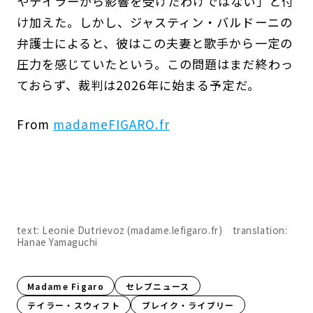
やテイラーから影響を受けたわけではない」と付
け加えた。しかし、ジャスティン・バルドーニの
弁護士によると、彼はこの夫妻と歌手から一定の
圧力を感じていたという。この問題はまだ終わっ
ておらず、裁判は2026年に始まる予定だ。
From
madameFIGARO.fr
text: Leonie Dutrievoz (madame.lefigaro.fr) translation:
Hanae Yamaguchi
Madame Figaro
セレブニュース
テイラー・スウィフト
ブレイク・ライブリー