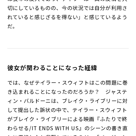
切にしているものの、今の状況では自分が利用さ
れていると感じざるを得ない」と感じているよう
だ。
彼女が関わることになった経緯
では、なぜテイラー・スウィフトはこの問題に巻
き込まれることになったのだろうか？ ジャステ
ィン・バルドーニは、ブレイク・ライブリーに対
して提出した訴状の中で、テイラー・スウィフト
がブレイク・ライブリーによる映画『ふたりで終
わらせる/IT ENDS WITH US』のシーンの書き直