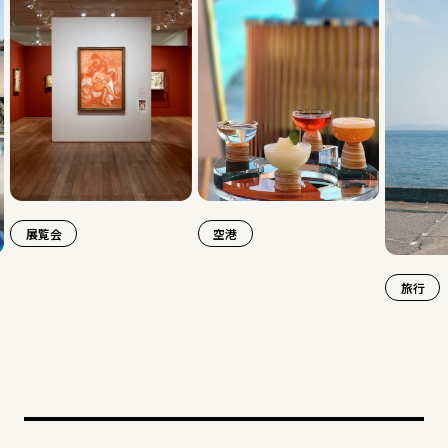
空港
旅行