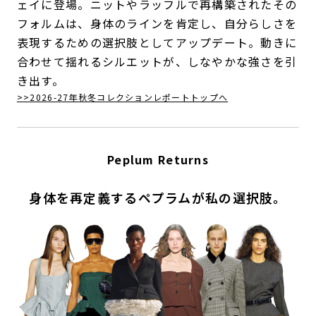
ェイに登場。ニットやラッフルで再構築されたその
フォルムは、身体のラインを肯定し、自分らしさを
表現するための選択肢としてアップデート。動きに
合わせて揺れるシルエットが、しなやかな強さを引
き出す。
>>2026-27年秋冬コレクションレポートトップへ
Peplum Returns
身体を再定義するペプラムが私の選択肢。