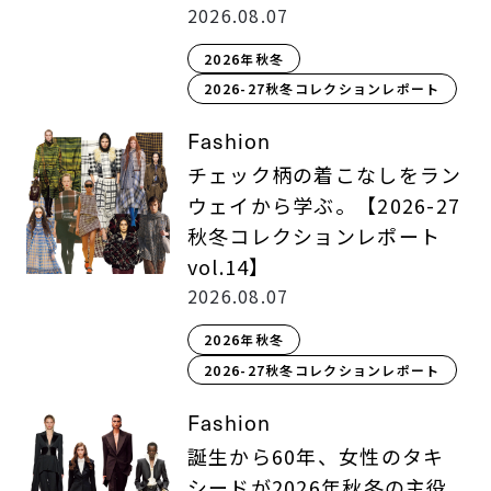
2026.08.07
2026年秋冬
2026-27秋冬コレクションレポート
Fashion
チェック柄の着こなしをラン
ウェイから学ぶ。【2026-27
秋冬コレクションレポート
vol.14】
2026.08.07
2026年秋冬
2026-27秋冬コレクションレポート
Fashion
誕生から60年、女性のタキ
シードが2026年秋冬の主役