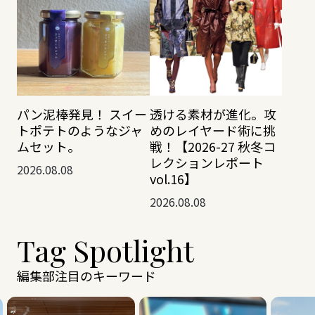
透ける素材が進化。攻
パン泥棒発見！ スイー
めのレイヤード術に挑
トポテトのようなジャ
戦！【2026-27 秋冬コ
ムセット。
レクションレポート
2026.08.08
vol.16】
2026.08.08
Tag Spotlight
編集部注目のキーワード