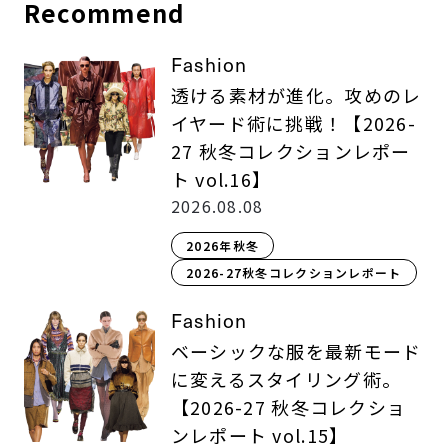
Recommend
Fashion
透ける素材が進化。攻めのレ
イヤード術に挑戦！【2026-
27 秋冬コレクションレポー
ト vol.16】
2026.08.08
2026年秋冬
2026-27秋冬コレクションレポート
Fashion
ベーシックな服を最新モード
に変えるスタイリング術。
【2026-27 秋冬コレクショ
ンレポート vol.15】