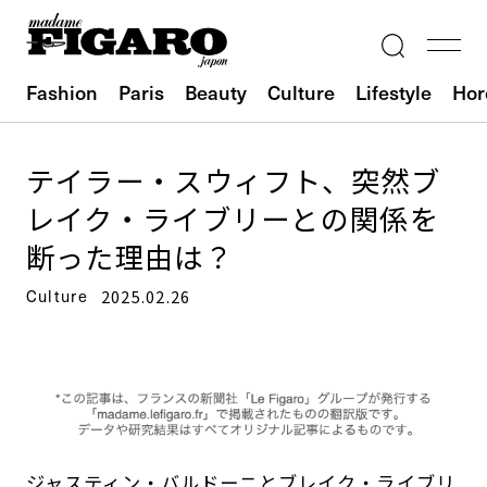
Fashion
Paris
Beauty
Culture
Lifestyle
Hor
テイラー・スウィフト、突然ブ
レイク・ライブリーとの関係を
断った理由は？
Culture
2025.02.26
ジャスティン・バルドーニとブレイク・ライブリ