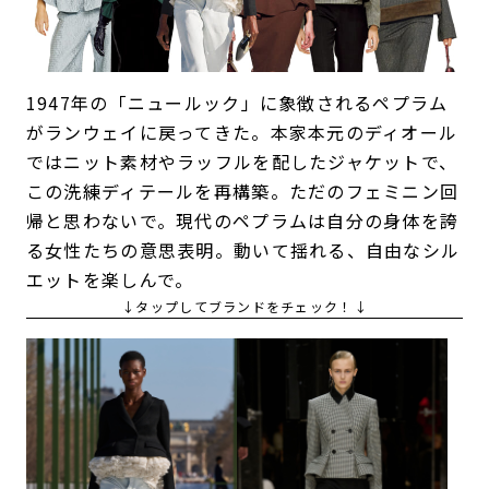
1947年の「ニュールック」に象徴されるペプラム
がランウェイに戻ってきた。本家本元のディオール
ではニット素材やラッフルを配したジャケットで、
この洗練ディテールを再構築。ただのフェミニン回
帰と思わないで。現代のペプラムは自分の身体を誇
る女性たちの意思表明。動いて揺れる、自由なシル
エットを楽しんで。
↓タップしてブランドをチェック！↓