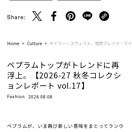
Share:
Home
Culture
テイラー・スウィフト、突然ブレイク・ラ
ペプラムトップがトレンドに再
浮上。【2026-27 秋冬コレクシ
ョンレポート vol.17】
Fashion
2026.08.08
ペプラムが、いま再び新しい意味をまとってランウ