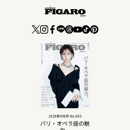
2026年9月号 No.603
パリ・オペラ座の魅
力。