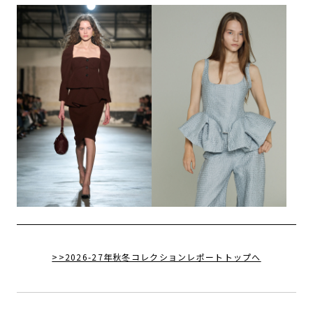
>>2026-27年秋冬コレクションレポートトップへ