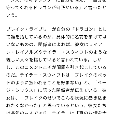
守ってくれるドラゴンが何匹かいる」と言ったと
いう。
ブレイク・ライブリーが自分の「ドラゴン」とし
て誰を指しているのか、具体的に名前を挙げては
いないものの、関係者によれば、彼女はライア
ン・レイノルズやテイラー・スウィフトのような
親しい人々を指していると言われている。しか
し、このコメントこそが問題を引き起こしている
のだ。テイラー・スウィフトは「ブレイクのペッ
トのように扱われることを好まない」と、「ペー
ジ・シックス」に語った関係者が伝えている。彼
女は、「ブレイクのせいでこんな状況に巻き込ま
れたくなかった」と思っているという。彼女たち
は長年の友人であり、テイラーは「真の友情を大