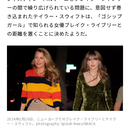
ーの間で繰り広げられている問題に、意図せず巻
き込まれたテイラー・スウィフトは、「ゴシップ
ガール」で知られる女優ブレイク・ライブリーと
の距離を置くことに決めたようだ。
2024年1月10日、ニューヨークでのブレイク・ライブリーとテイラ
ー・スウィフト。photography: Splash News/ABACA