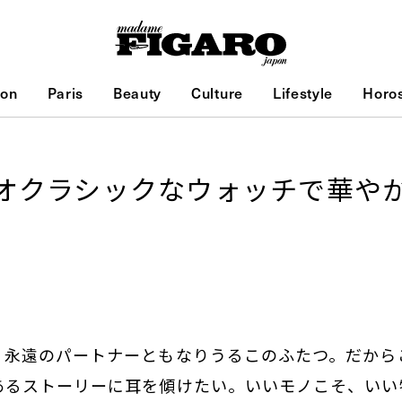
ion
Paris
Beauty
Culture
Lifestyle
Horo
オクラシックなウォッチで華や
、永遠のパートナーともなりうるこのふたつ。だから
あるストーリーに耳を傾けたい。いいモノこそ、いい