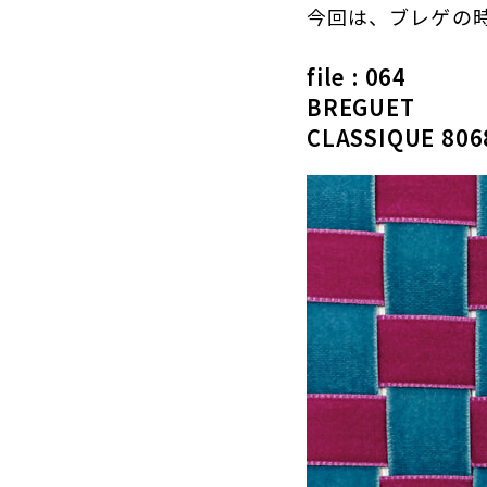
今回は、ブレゲの
file : 064
BREGUET
CLASSIQUE 806