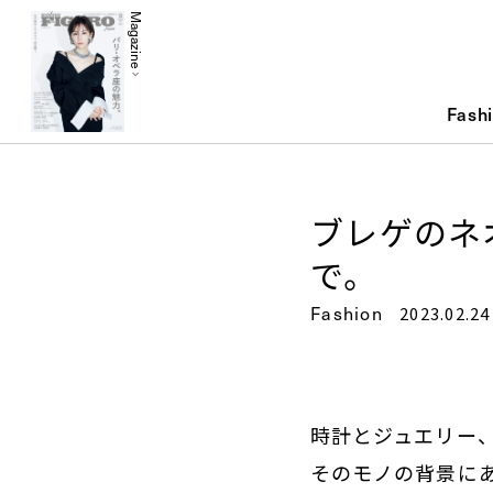
Magazine
Fash
ブレゲのネ
で。
Fashion
2023.02.24
時計とジュエリー
そのモノの背景に