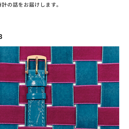
時計の話をお届けします。
8