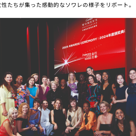
女性たちが集った感動的なソワレの様子をリポート。