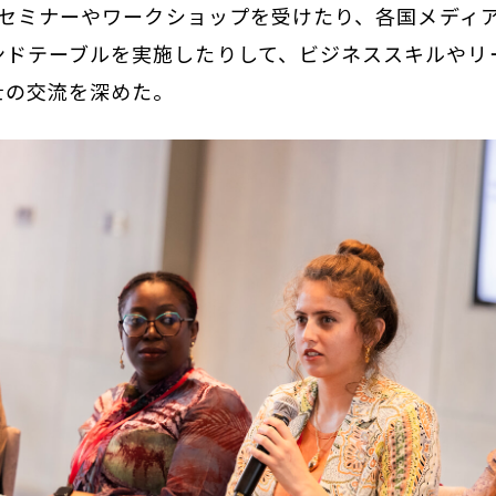
特別セミナーやワークショップを受けたり、各国メディ
ンドテーブルを実施したりして、ビジネススキルやリ
士の交流を深めた。