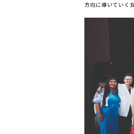
方向に導いていく