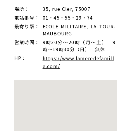
場所：
35, rue Cler, 75007
電話番号：
01・45・55・29・74
最寄り駅：
ECOLE MILITAIRE, LA TOUR-
MAUBOURG
営業時間：
9時30分〜20時（月～土） 9
時～19時30分（日） 無休
HP：
https://www.lameredefamill
e.com/