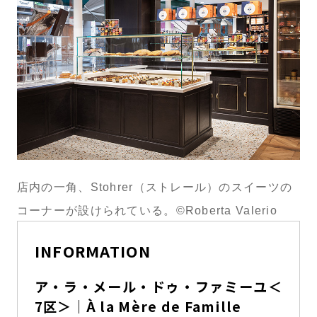
店内の一角、Stohrer（ストレール）のスイーツの
コーナーが設けられている。©Roberta Valerio
INFORMATION
ア・ラ・メール・ドゥ・ファミーユ＜
7区＞｜À la Mère de Famille