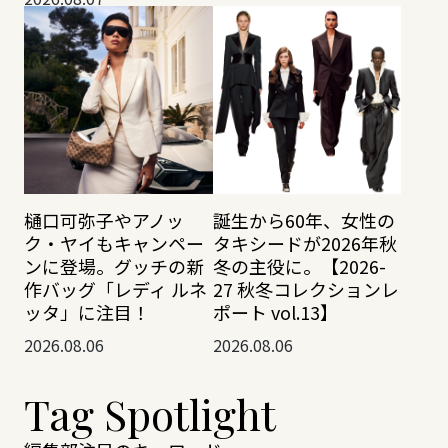
樋口可弥子やアノッ
誕生から60年、女性の
ク・ヤイもキャンペー
タキシードが2026年秋
ンに登場。グッチの新
冬の主役に。【2026-
作バッグ「レディ ルネ
27 秋冬コレクションレ
ッタ」に注目！
ポート vol.13】
2026.08.06
2026.08.06
Tag Spotlight