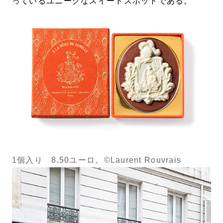
っているユニークなスイートスポットである。
1個入り 8.50ユーロ。©Laurent Rouvrais