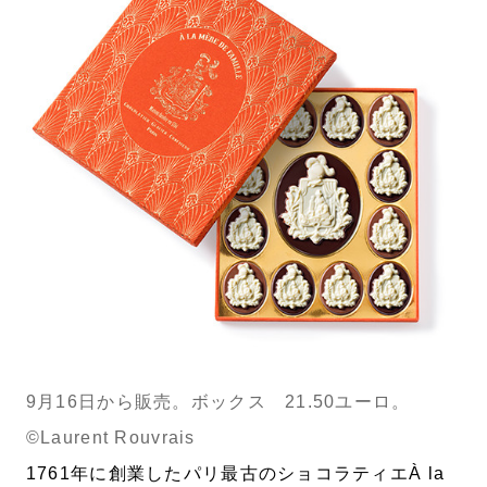
9月16日から販売。ボックス 21.50ユーロ。
©Laurent Rouvrais
1761年に創業したパリ最古のショコラティエÀ la