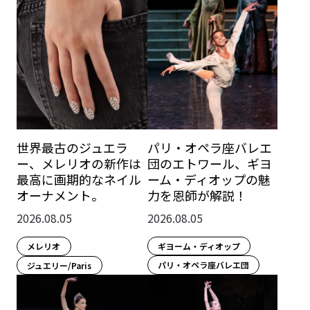
パリ・オペラ座バレエ
世界最古のジュエラ
団のエトワール、ギヨ
ー、メレリオの新作は
ーム・ディオップの魅
最高に画期的なネイル
力を恩師が解説！
オーナメント。
2026.08.05
2026.08.05
ギヨーム・ディオップ
メレリオ
パリ・オペラ座バレエ団
ジュエリー/Paris