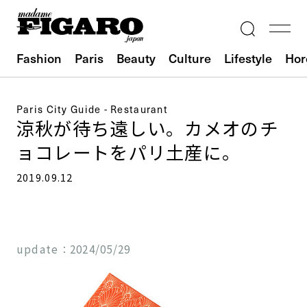
Fashion
Paris
Beauty
Culture
Lifestyle
Hor
Paris City Guide - Restaurant
涼秋が待ち遠しい。カメオのチ
ョコレートをパリ土産に。
2019.09.12
update：
2024/05/29