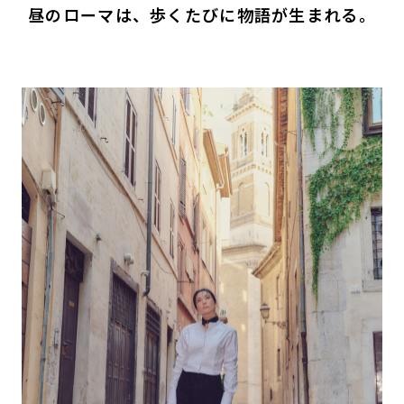
昼のローマは、歩くたびに物語が生まれる。