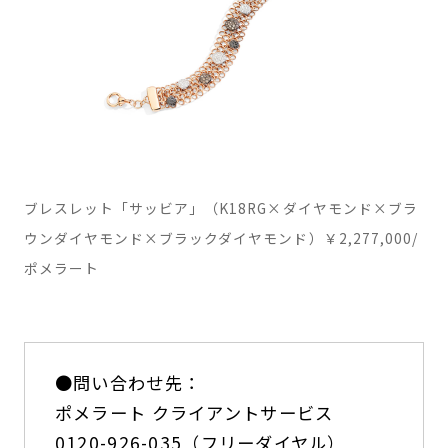
ブレスレット「サッビア」（K18RG×ダイヤモンド×ブラ
ウンダイヤモンド×ブラックダイヤモンド）￥2,277,000/
ポメラート
●問い合わせ先：
ポメラート クライアントサービス
0120-926-035（フリーダイヤル）