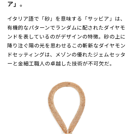
ア」。
イタリア語で「砂」を意味する「サッビア」は、
有機的なパターンでランダムに配されたダイヤモ
ンドを表しているのがデザインの特徴。砂の上に
降り注ぐ陽の光を思わせるこの斬新なダイヤモン
ドセッティングは、メゾンの優れたジェムセッタ
ーと金細工職人の卓越した技術が不可欠だ。