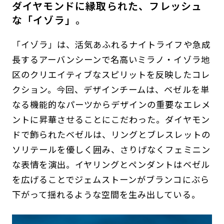
ダイヤモンドに縁取られた、フレッシュ
な「イゾラ」。
「イゾラ」は、活気あふれるナイトライフや急成
長するアーバンシーンで名高いミラノ・イゾラ地
区のクリエイティブなスピリットを反映したコレ
クション。今回、デザインチームは、ベゼルを単
なる機能的なパーツからデザインの重要なエレメ
ントに昇華させることにこだわった。ダイヤモン
ドで飾られたベゼルは、リングとブレスレットの
ソリテールを優しく囲み、さりげなくフェミニン
な表情を演出。イヤリングとペンダントはベゼル
を広げることでジェムストーンがブランコにぶら
下がって揺れるような空間を生み出している。