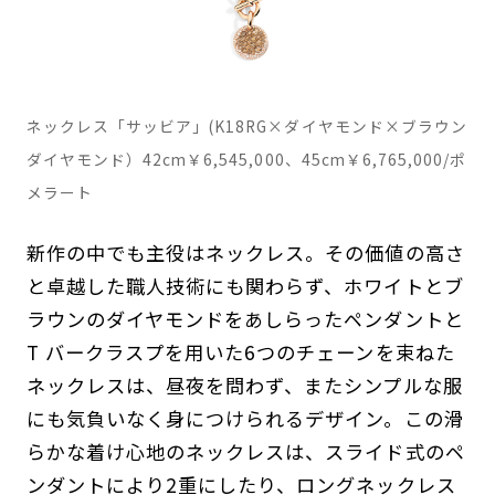
ネックレス「サッビア」(K18RG×ダイヤモンド×ブラウン
ダイヤモンド）42cm￥6,545,000、45cm￥6,765,000/ポ
メラート
新作の中でも主役はネックレス。その価値の高さ
と卓越した職人技術にも関わらず、ホワイトとブ
ラウンのダイヤモンドをあしらったペンダントと
T バークラスプを用いた6つのチェーンを束ねた
ネックレスは、昼夜を問わず、またシンプルな服
にも気負いなく身につけられるデザイン。この滑
らかな着け心地のネックレスは、スライド式のペ
ンダントにより2重にしたり、ロングネックレス