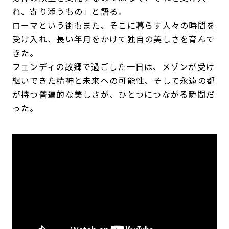
れ、寄り添うもの」と語る。
ローマという街もまた、そこに暮らす人々の時間を
受け入れ、長い年月をかけて独自の美しさを育んで
きた。
フェンディの故郷で過ごした一日は、メゾンが受け
継いできた精神と未来への可能性、そして永遠の都
が持つ普遍的な美しさが、ひとつにつながる瞬間だ
った。