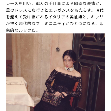
レースを用い、職人の手仕事による緻密な表情が、
黒のドレスに奥行きとエレガンスをもたらす。時代
を超えて受け継がれるイタリアの美意識と、キウリ
が描く現代的なフェミニニティがひとつになる、印
象的なルックだ。