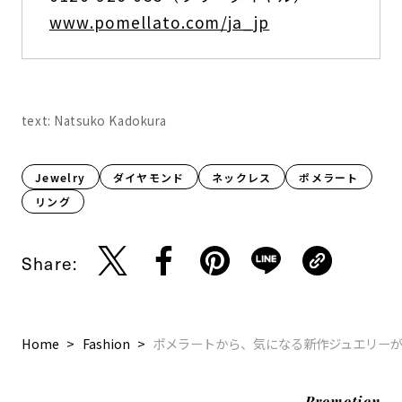
www.pomellato.com/ja_jp
text: Natsuko Kadokura
Jewelry
ダイヤモンド
ネックレス
ポメラート
リング
Share:
Home
Fashion
ポメラートから、気になる新作ジュエリー
Promotion