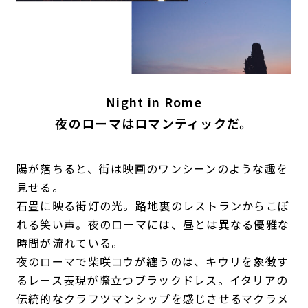
Night in Rome
夜のローマはロマンティックだ。
陽が落ちると、街は映画のワンシーンのような趣を
見せる。
石畳に映る街灯の光。路地裏のレストランからこぼ
れる笑い声。夜のローマには、昼とは異なる優雅な
時間が流れている。
夜のローマで柴咲コウが纏うのは、キウリを象徴す
るレース表現が際立つブラックドレス。イタリアの
伝統的なクラフツマンシップを感じさせるマクラメ