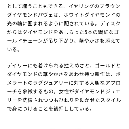
として纏うこともできる。イヤリングのブラウン
ダイヤモンドパヴェは、ホワイトダイヤモンドの
光の輪に囲まれるように配されている。ディスク
からはダイヤモンドをあしらった5本の繊細なゴ
ールドチェーンが吊り下がり、華やかさを添えて
いる。
デイリーにも着けられる控えめさと、ゴールドと
ダイヤモンドの華やかさをあわせ持つ新作は、ポ
メラートのラグジュアリーに対する大胆なアプロ
ーチを象徴するもの。女性がダイヤモンドジュエ
リーを洗練されつつもひねりを効かせたスタイル
で身につけることを後押ししている。