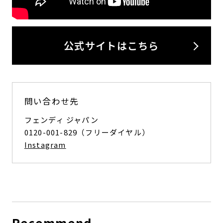
公式サイトはこちら
問い合わせ先
フェンディ ジャパン
0120-001-829（フリーダイヤル）
Instagram
Recommend