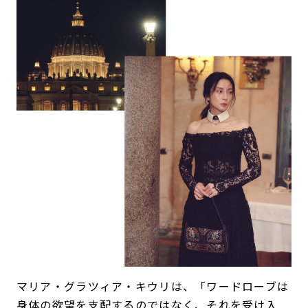
マリア・グラツィア・キウリは、「ワードローブは
身体の欲望を支配するのではなく、それを受け入