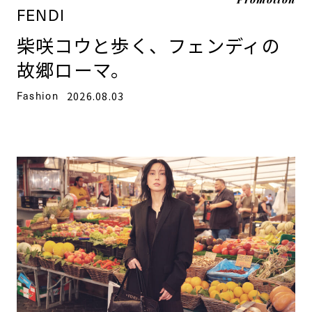
FENDI
柴咲コウと歩く、フェンディの
故郷ローマ。
Fashion
2026.08.03