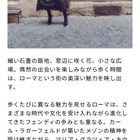
細い石畳の路地、窓辺に咲く花、小さな広
場。偶然の出会いを楽しみながら歩く時間
は、ローマという街の奥深い魅力を映し出
す。
歩くたびに異なる魅力を見せるローマは、さ
まざまな時代や文化を受け入れながら進化し
てきたフェンディの歩みとも重なる。カー
ル・ラガーフェルドが築いたメゾンの精神を
受け継ぎながら、マリア・グラツィア・キウ