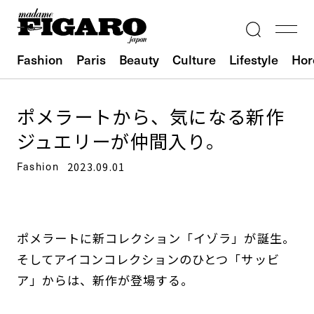
Fashion
Paris
Beauty
Culture
Lifestyle
Hor
ポメラートから、気になる新作
ジュエリーが仲間入り。
Fashion
2023.09.01
ポメラートに新コレクション「イゾラ」が誕生。
そしてアイコンコレクションのひとつ「サッビ
ア」からは、新作が登場する。