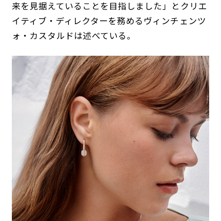
来を見据えていることを目指しました」とクリエ
イティブ・ディレクターを務めるヴィンチェンツ
ォ・カスタルドは述べている。