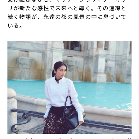
リが新たな感性で未来へと導く。その連綿と
続く物語が、永遠の都の風景の中に息づいて
いる。