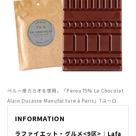
ペルー産カカオを使用。「Perou75% Le Chocolat
Alain Ducasse Manufacture à Paris」7ユーロ
INFORMATION
ラファイエット・グルメ<9区>｜Lafa