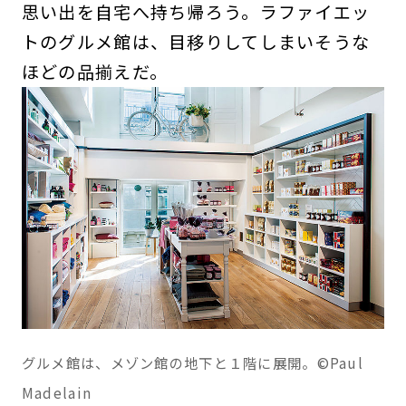
思い出を自宅へ持ち帰ろう。ラファイエッ
トのグルメ館は、目移りしてしまいそうな
ほどの品揃えだ。
グルメ館は、メゾン館の地下と１階に展開。
©Paul
Madelain