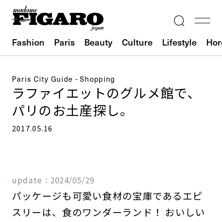
Fashion
Paris
Beauty
Culture
Lifestyle
Hor
Paris City Guide - Shopping
ラファイエットのグルメ館で、
パリのお土産探し。
2017.05.16
update：
2024/05/29
パッケージも可愛い食材の宝庫であるエピ
スリーは、食のワンダーランド！ おいしい