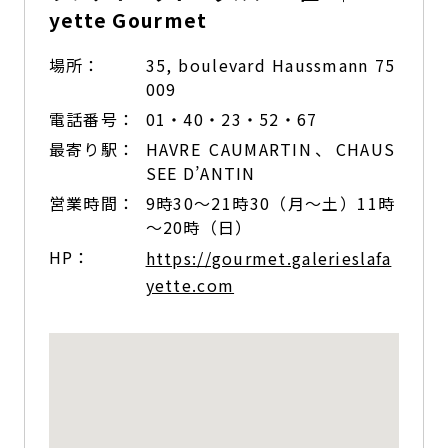
yette Gourmet
場所：
35, boulevard Haussmann 75
009
電話番号：
01・40・23・52・67
最寄り駅：
HAVRE CAUMARTIN、CHAUS
SEE D’ANTIN
営業時間：
9時30〜21時30（月〜土）11時
〜20時（日）
HP：
https://gourmet.galerieslafa
yette.com