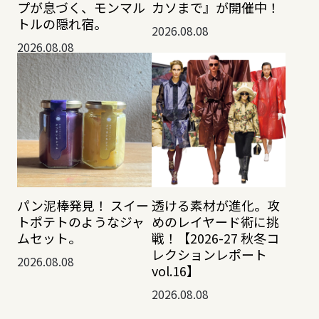
プが息づく、モンマル
カソまで』が開催中！
トルの隠れ宿。
2026.08.08
2026.08.08
透ける素材が進化。攻
パン泥棒発見！ スイー
めのレイヤード術に挑
トポテトのようなジャ
戦！【2026-27 秋冬コ
ムセット。
レクションレポート
2026.08.08
vol.16】
2026.08.08