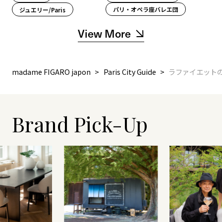
パリ・オペラ座バレエ団
ジュエリー/Paris
View More
madame FIGARO japon
Paris City Guide
ラファイエット
Brand Pick-Up