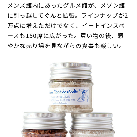
メンズ館内にあったグルメ館が、メゾン館
に引っ越してぐんと拡張。ラインナップが2
万点に増えただけでなく、イートインスペ
ースも150席に広がった。買い物の後、賑
やかな売り場を見ながらの食事も楽しい。