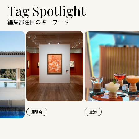
Tag Spotlight
編集部注目のキーワード
展覧会
空港
旅行