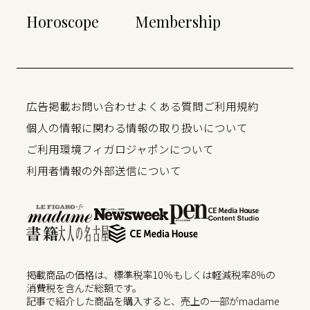
Horoscope
Membership
広告掲載
お問い合わせ
よくある質問
ご利用規約
個人の情報に関わる情報の取り扱いについて
ご利用環境
フィガロジャポンについて
利用者情報の外部送信について
掲載商品の価格は、標準税率10％もしくは軽減税率8％の
消費税を含んだ総額です。
記事で紹介した商品を購入すると、売上の一部がmadame