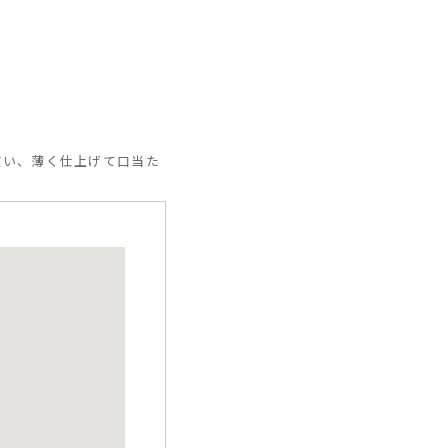
を使い、薄く仕上げて口当た