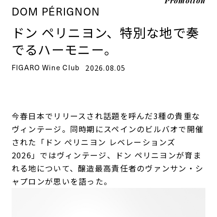
Promotion
DOM PÉRIGNON
ドン ペリニヨン、特別な地で奏
でるハーモニー。
FIGARO Wine Club
2026.08.05
今春日本でリリースされ話題を呼んだ3種の貴重な
ヴィンテージ。同時期にスペインのビルバオで開催
された「ドン ぺリニヨン レベレーションズ
2026」ではヴィンテージ、ドン ペリニヨンが育ま
れる地について、醸造最高責任者のヴァンサン・シ
ャプロンが思いを語った。