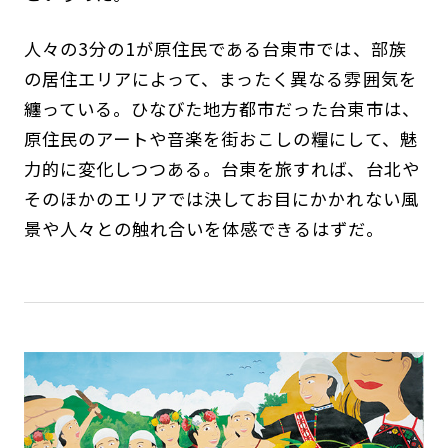
人々の3分の1が原住民である台東市では、部族
の居住エリアによって、まったく異なる雰囲気を
纏っている。ひなびた地方都市だった台東市は、
原住民のアートや音楽を街おこしの糧にして、魅
力的に変化しつつある。台東を旅すれば、台北や
そのほかのエリアでは決してお目にかかれない風
景や人々との触れ合いを体感できるはずだ。