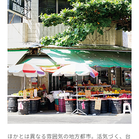
ほかとは異なる雰囲気の地方都市。活気づく、台