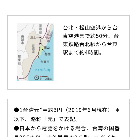
台北・松山空港から台
東空港まで約50分、台
東鉄路台北駅から台東
駅まで約4時間。
●1台湾元*＝約3円（2019年6月現在） ＊
以下、略称「元」で表記。
●日本から電話をかける場合、台湾の国番