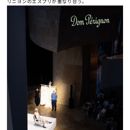
リニヨンのエスプリが重なり合う。