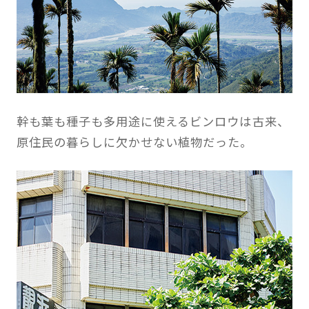
幹も葉も種子も多用途に使えるビンロウは古来、
原住民の暮らしに欠かせない植物だった。