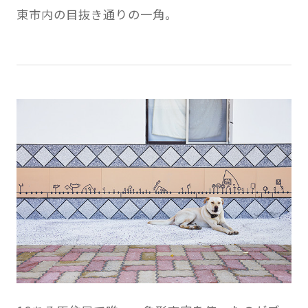
東市内の目抜き通りの一角。