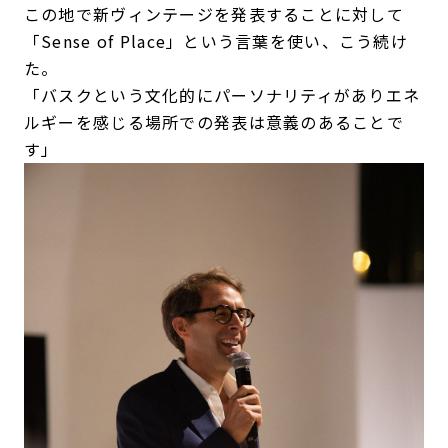
この地で新ヴィンテージを発表することに対して
「Sense of Place」という言葉を使い、こう続け
た。
「バスクという文化的にパーソナリティがありエネ
ルギーを感じる場所での発表は意義のあることで
す」