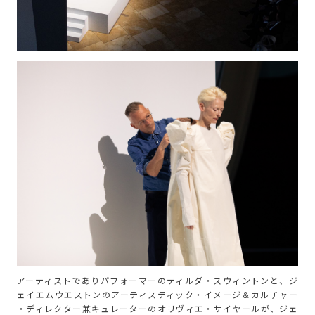
アーティストでありパフォーマーのティルダ・スウィントンと、ジ
ェイエムウエストンのアーティスティック・イメージ＆カルチャー
・ディレクター兼キュレーターのオリヴィエ・サイヤールが、ジェ