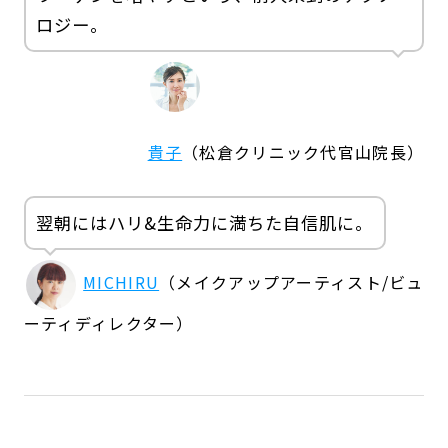
ロジー。
貴子
（松倉クリニック代官山院長）
翌朝にはハリ&生命力に満ちた自信肌に。
MICHIRU
（メイクアップアーティスト/ビュ
ーティディレクター）