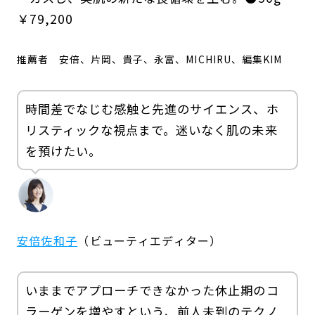
￥79,200
推薦者
安倍、片岡、貴子、永富、MICHIRU、編集KIM
時間差でなじむ感触と先進のサイエンス、ホ
リスティックな視点まで。迷いなく肌の未来
を預けたい。
安倍佐和子
（ビューティエディター）
いままでアプローチできなかった休止期のコ
ラーゲンを増やすという、前人未到のテクノ