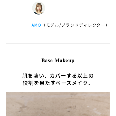
AMO
（モデル/ブランドディレクター）
Base Makeup
肌を装い、カバーする以上の
役割を果たすベースメイク。