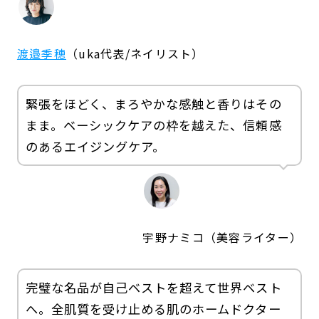
渡邉季穂
（uka代表/ネイリスト）
緊張をほどく、まろやかな感触と香りはその
まま。ベーシックケアの枠を越えた、信頼感
のあるエイジングケア。
宇野ナミコ（美容ライター）
完璧な名品が自己ベストを超えて世界ベスト
へ。全肌質を受け止める肌のホームドクター