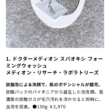
1. ドクターメディオン スパオキシ フォー
ミングウォッシュ
メディオン・リサーチ・ラボラトリーズ
炭酸泡による洗顔で、肌のポテンシャルが開花。
炭酸パックのパイオニアから誕生した泡洗顔。高
濃度の炭酸ガスが毛穴汚れを浮かせると同時に、
血流を促進。●150g ￥2,970