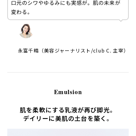
口元のシワやゆるみにも実感が。肌の未来が
変わる。
永富千晴（美容ジャーナリスト/club C. 主宰）
Emulsion
肌を柔軟にする乳液が再び脚光。
デイリーに美肌の土台を築く。