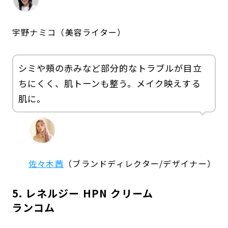
宇野ナミコ（美容ライター）
シミや頰の赤みなど部分的なトラブルが目立
ちにくく、肌トーンも整う。メイク映えする
肌に。
佐々木茜
（ブランドディレクター/デザイナー）
5. レネルジー HPN クリーム
ランコム