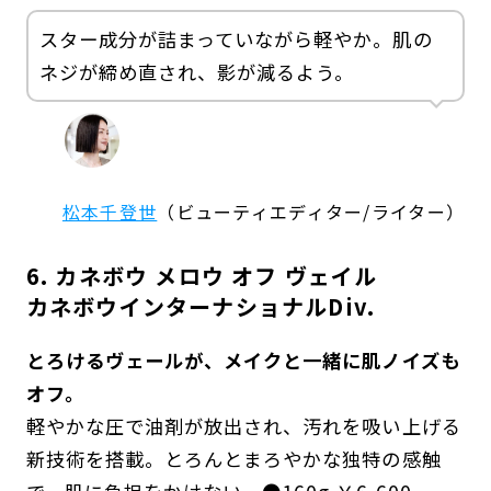
スター成分が詰まっていながら軽やか。肌の
ネジが締め直され、影が減るよう。
松本千登世
（ビューティエディター/ライター）
6. カネボウ メロウ オフ ヴェイル
カネボウインターナショナルDiv.
とろけるヴェールが、メイクと一緒に肌ノイズも
オフ。
軽やかな圧で油剤が放出され、汚れを吸い上げる
新技術を搭載。とろんとまろやかな独特の感触