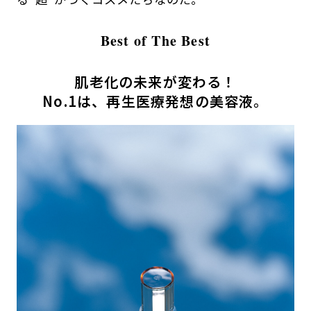
Best of The Best
肌老化の未来が変わる！
No.1は、再生医療発想の美容液。