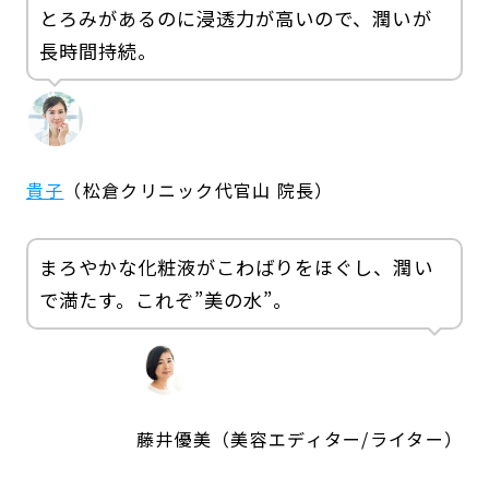
とろみがあるのに浸透力が高いので、潤いが
長時間持続。
貴子
（松倉クリニック代官山 院長）
まろやかな化粧液がこわばりをほぐし、潤い
で満たす。これぞ”美の水”。
藤井優美（美容エディター/ライター）