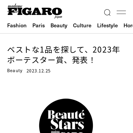
Fashion
Paris
Beauty
Culture
Lifestyle
Hor
ベストな1品を探して、2023年
ボーテスター賞、発表！
Beauty
2023.12.25