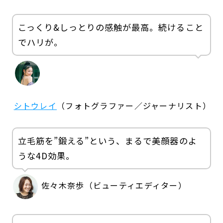
こっくり&しっとりの感触が最高。続けること
でハリが。
シトウレイ
（フォトグラファー／ジャーナリスト）
立毛筋を”鍛える”という、まるで美顔器のよ
うな4D効果。
佐々木奈歩（ビューティエディター）