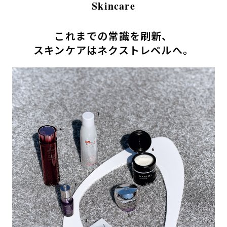
Skincare
これまでの常識を刷新、
スキンケアはネクストレベルへ。