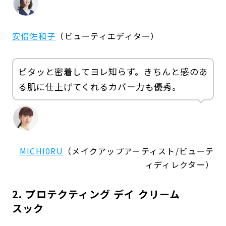
安倍佐和子
（ビューティエディター）
ピタッと密着してヨレ知らず。きちんと感のあ
る肌に仕上げてくれるカバー力も優秀。
MICHI0RU
（メイクアップアーティスト/ビューテ
ィディレクター）
2. プロテクティング デイ クリーム
スック