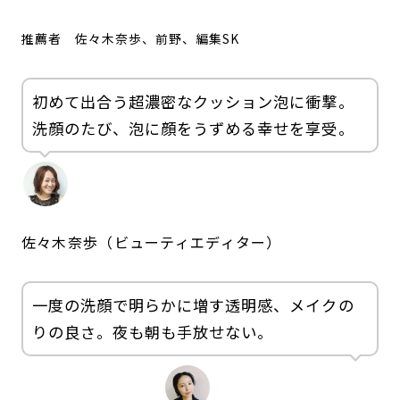
推薦者
佐々木奈歩、前野、編集SK
初めて出合う超濃密なクッション泡に衝撃。
洗顔のたび、泡に顔をうずめる幸せを享受。
佐々木奈歩（ビューティエディター）
一度の洗顔で明らかに増す透明感、メイクの
りの良さ。夜も朝も手放せない。