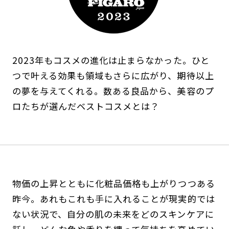
2023年もコスメの進化は止まらなかった。ひと
つで叶える効果も領域もさらに広がり、期待以上
の夢を与えてくれる。数ある良品から、美容のプ
ロたちが選んだベストコスメとは？
物価の上昇とともに化粧品価格も上がりつつある
昨今。あれもこれも手に入れることが現実的では
ない状況で、自分の肌の未来をどのスキンケアに