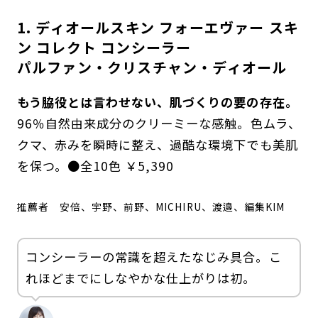
1. ディオールスキン フォーエヴァー スキ
ン コレクト コンシーラー
パルファン・クリスチャン・ディオール
もう脇役とは言わせない、肌づくりの要の存在。
96％自然由来成分のクリーミーな感触。色ムラ、
クマ、赤みを瞬時に整え、過酷な環境下でも美肌
を保つ。●全10色 ￥5,390
推薦者
安倍、宇野、前野、MICHIRU、渡邉、編集KIM
コンシーラーの常識を超えたなじみ具合。こ
れほどまでにしなやかな仕上がりは初。