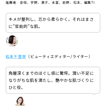
推薦者
安倍、宇野、貴子、永富、前野、松本、編集TI
キメが整列し、芯から柔らかく。それはまさ
に”官能的”な肌。
松本千登世
（ビューティエディター/ライター）
角層深くまでのほぐし感に驚愕。潤い不足に
なりがちな肌を満たし、艶やかな肌づくりに
ひと役。