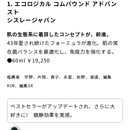
1. エコロジカル コムパウンド アドバン
スト
シスレージャパン
肌の生態系に着目したコンセプトが、前進。
43年愛され続けたフォーミュラが進化。肌の常
在菌バランスを最適化し、免疫力を強化する。
●60ml ￥19,250
推薦者
宇野、片岡、貴子、永富、前野、渡邉、編集
KIM、編集SK
ベストセラーがアップデートされ、さらに大
好きに! 鎮静効果を実感。