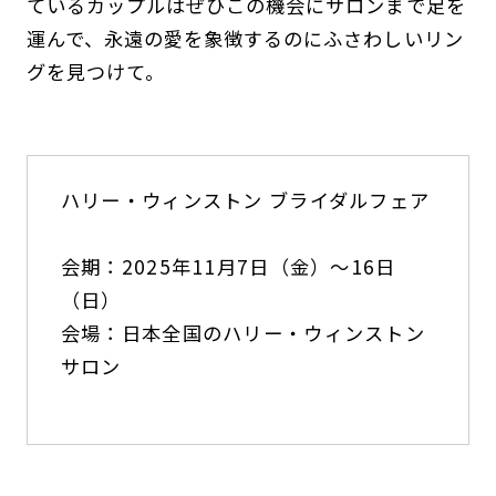
ているカップルはぜひこの機会にサロンまで足を
運んで、永遠の愛を象徴するのにふさわしいリン
グを見つけて。
ハリー・ウィンストン ブライダルフェア
会期：2025年11月7日（金）〜16日
（日）
会場：日本全国のハリー・ウィンストン
サロン