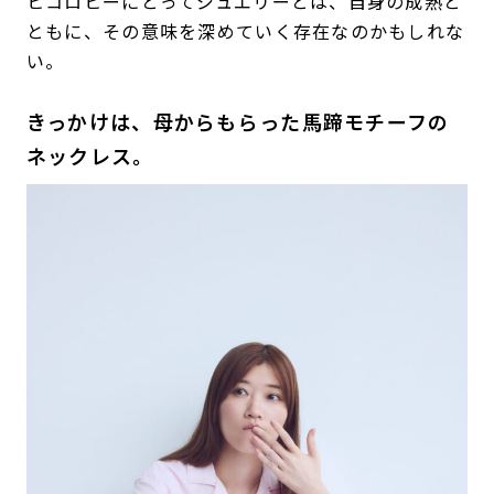
ヒコロヒーにとってジュエリーとは、自身の成熟と
ともに、その意味を深めていく存在なのかもしれな
い。
きっかけは、母からもらった馬蹄モチーフの
ネックレス。