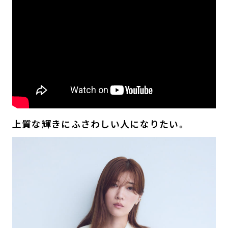
上質な輝きにふさわしい人になりたい。