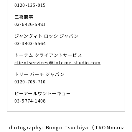
0120-135-015
三喜商事
03-6426-5481
ジャンヴィト ロッシ ジャパン
03-3403-5564
トーテム クライアントサービス
clientservices@toteme-studio.com
トリー バーチ ジャパン
0120-705-710
ピーアールワントーキョー
03-5774-1408
photography: Bungo Tsuchiya（TRONmana