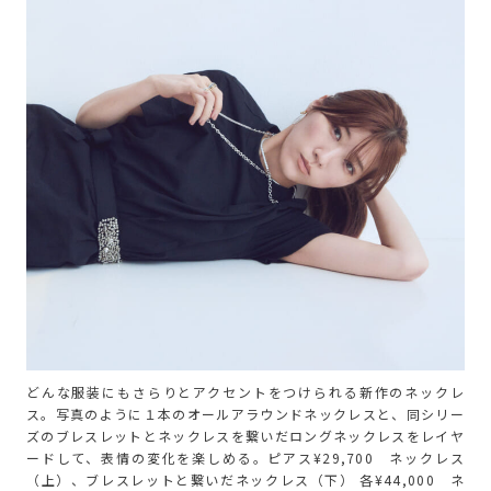
どんな服装にもさらりとアクセントをつけられる新作のネックレ
ス。写真のように１本のオールアラウンドネックレスと、同シリー
ズのブレスレットとネックレスを繋いだロングネックレスをレイヤ
ードして、表情の変化を楽しめる。ピアス¥29,700 ネックレス
（上）、ブレスレットと繋いだネックレス（下） 各¥44,000 ネ