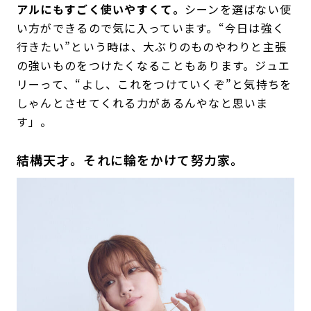
アルにもすごく使いやすくて。
シーンを選ばない使
い方ができるので気に入っています。“今日は強く
行きたい”という時は、大ぶりのものやわりと主張
の強いものをつけたくなることもあります。ジュエ
リーって、“よし、これをつけていくぞ”と気持ちを
しゃんとさせてくれる力があるんやなと思いま
す」。
結構天才。それに輪をかけて努力家。