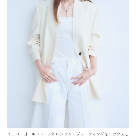
イエローゴールドトーンとロジウム・プレーティングをミックスし