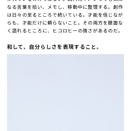
なる言葉を拾い、メモし、移動中に整理する。創作
は日々の至るところで続いている。才能を信じなが
らも、才能だけに頼らないこと。その両方を臆面な
く語れるところに、ヒコロヒーの強さがあるのだ。
和して、自分らしさを表現すること。