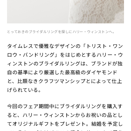
とっておきのブライダルリングを探しにハリー・ウィンストンへ。
タイムレスで優雅なデザインの「トリスト・ワン
ロウ・バンドリング」をはじめとするハリー・ウ
ィンストンのブライダルリングは、ブランドが独
自の基準により厳選した最高級のダイヤモンド
と、比類なきクラフツマンシップとによって仕上
げられている。
今回のフェア期間中にブライダルリングを購入す
ると、ハリー・ウィンストンからお祝いの品とし
てオリジナルギフトをプレゼント。結婚を予定し