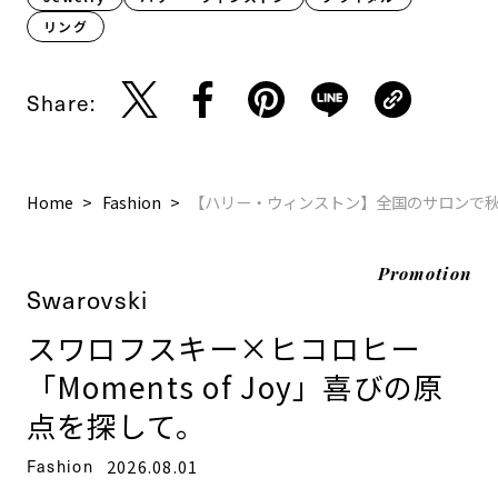
リング
Share:
Home
Fashion
【ハリー・ウィンストン】全国のサロンで
Promotion
Swarovski
スワロフスキー×ヒコロヒー
「Moments of Joy」喜びの原
点を探して。
Fashion
2026.08.01