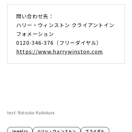
問い合わせ先：
ハリー・ウィンストン クライアントイン
フォメーション
0120-346-376（フリーダイヤル）
https://www.harrywinston.com
text: Natsuko Kadokura
Jewelry
ハリー・ウィンストン
ブライダル