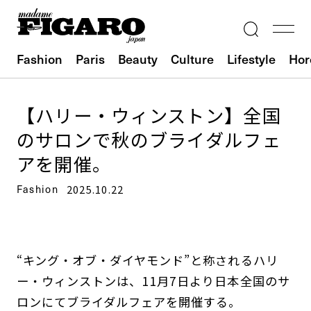
Fashion
Paris
Beauty
Culture
Lifestyle
Hor
【ハリー・ウィンストン】全国
のサロンで秋のブライダルフェ
アを開催。
Fashion
2025.10.22
“キング・オブ・ダイヤモンド”と称されるハリ
ー・ウィンストンは、11月7日より日本全国のサ
ロンにてブライダルフェアを開催する。