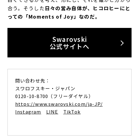
合う。そうした
日々の営み自体が、ヒコロヒーにと
っての「Moments of Joy」なのだ。
Swarovski
公式サイトへ
問い合わせ先：
スワロフスキー・ジャパン
0120-10-8700（フリーダイヤル）
https://www.swarovski.com/ja-JP/
Instagram
LINE
TikTok