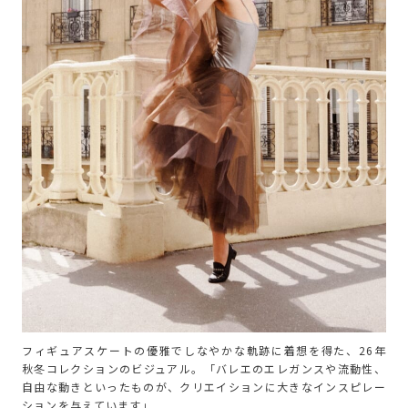
フィギュアスケートの優雅でしなやかな軌跡に着想を得た、26年
秋冬コレクションのビジュアル。「バレエのエレガンスや流動性、
自由な動きといったものが、クリエイションに大きなインスピレー
ションを与えています」