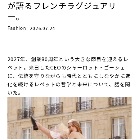
が語るフレンチラグジュアリ
ー。
Fashion
2026.07.24
2027年、創業80周年という大きな節目を迎えるレ
ペット。来日したCEOのシャーロット・ゴーシェ
に、伝統を守りながらも時代とともにしなやかに進
化を続けるレペットの哲学と未来について、話を聞
いた。