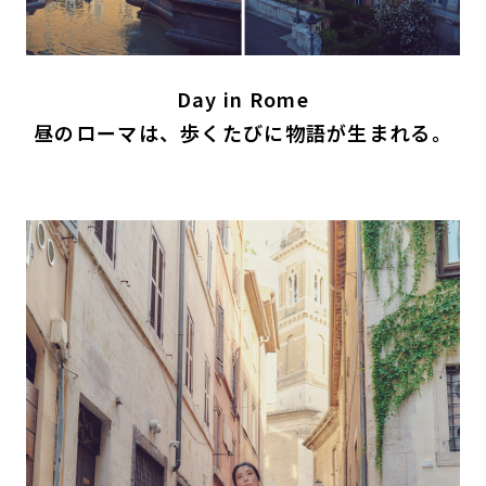
Day in Rome
昼のローマは、歩くたびに物語が生まれる。