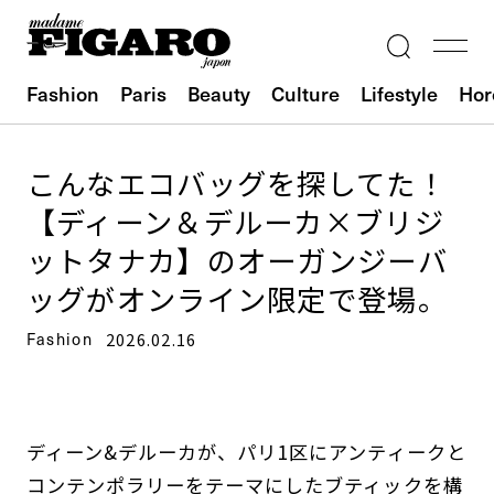
Fashion
Paris
Beauty
Culture
Lifestyle
Hor
こんなエコバッグを探してた！
【ディーン＆デルーカ×ブリジ
ットタナカ】のオーガンジーバ
ッグがオンライン限定で登場。
Fashion
2026.02.16
ディーン&デルーカが、パリ1区にアンティークと
コンテンポラリーをテーマにしたブティックを構