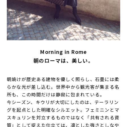
Morning in Rome
朝のローマは、美しい。
朝焼けが歴史ある建物を優しく照らし、石畳には柔
らかな光が差し込む。世界中から観光客が集まる名
所も、この時間だけは静寂に包まれている。
今シーズン、キウリが大切にしたのは、テーラリン
グを起点とした明確なシルエット。フェミニンとマ
スキュリンを対立するものではなく「共有される資
質」として捉えた仕立ては、凛とした強さとしなや