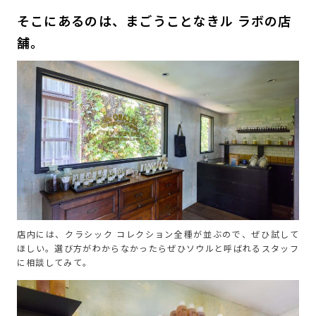
そこにあるのは、まごうことなきル ラボの店
舗。
店内には、クラシック コレクション全種が並ぶので、ぜひ試して
ほしい。選び方がわからなかったらぜひソウルと呼ばれるスタッフ
に相談してみて。