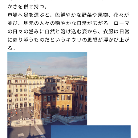
かさを併せ持つ。
市場へ足を運ぶと、色鮮やかな野菜や果物、花々が
並び、地元の人々の穏やかな日常が広がる。ローマ
の日々の営みに自然と溶け込む姿から、衣服は日常
に寄り添うものだというキウリの思想が浮かび上が
る。