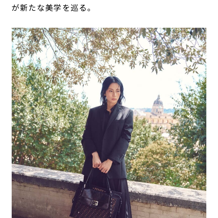
が新たな美学を巡る。