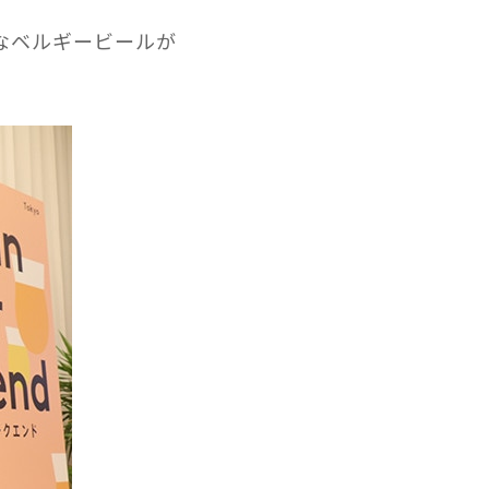
なベルギービールが