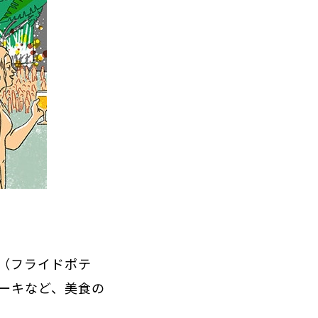
（フライドポテ
ーキなど、美食の