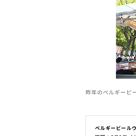
昨年のベルギービ
ベルギービールウ