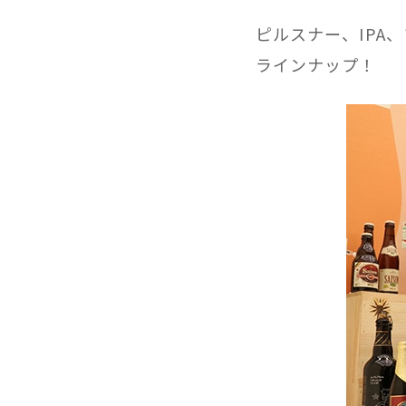
ピルスナー、IPA
ラインナップ！