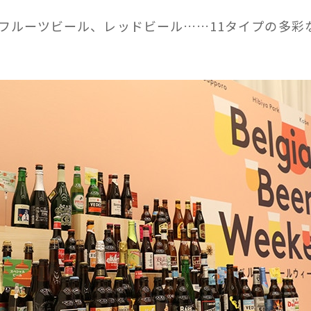
、フルーツビール、レッドビール……11タイプの多彩