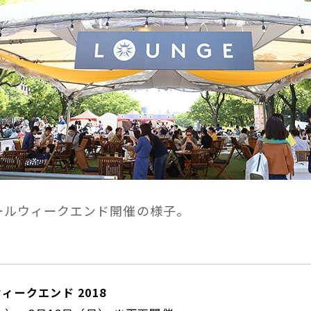
ールウィークエンド開催の様子。
ィークエンド 2018