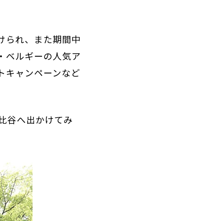
けられ、また期間中
・ベルギーの人気ア
トキャンペーンなど
比谷へ出かけてみ