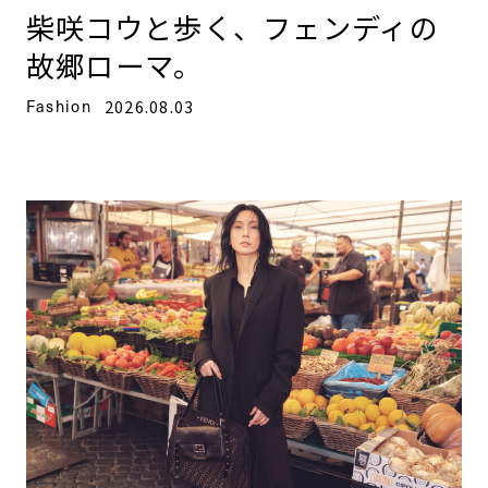
柴咲コウと歩く、フェンディの
故郷ローマ。
Fashion
2026.08.03