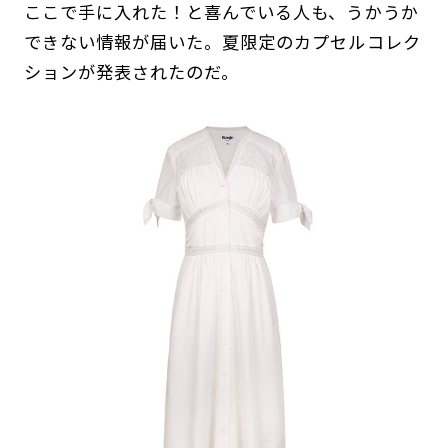
ここで手に入れた！と喜んでいる人も、うかうか
できない情報が届いた。夏限定のカプセルコレク
ションが発表されたのだ。