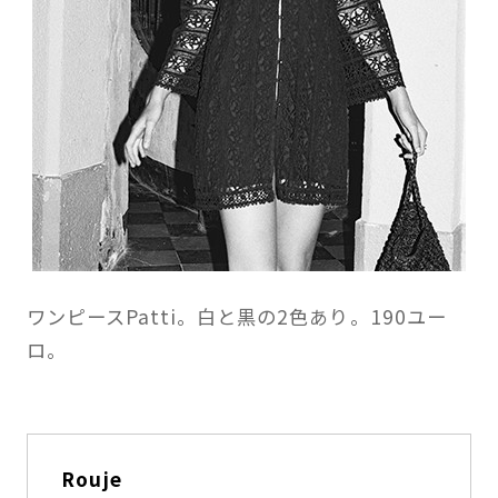
ワンピースPatti。白と黒の2色あり。190ユー
ロ。
Rouje