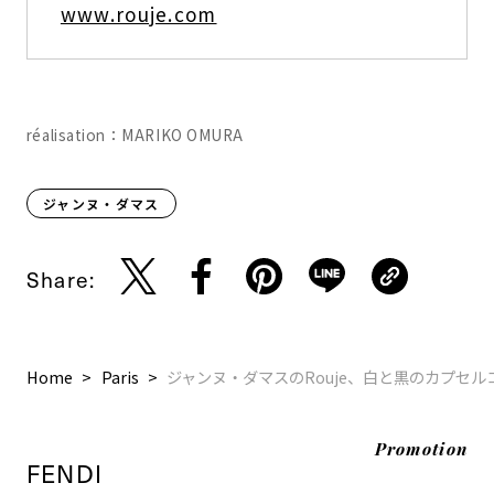
www.rouje.com
réalisation：MARIKO OMURA
ジャンヌ・ダマス
Share:
Home
Paris
ジャンヌ・ダマスのRouje、白と黒のカプセ
Promotion
FENDI