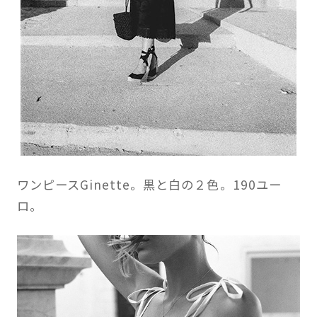
ワンピースGinette。黒と白の２色。190ユー
ロ。