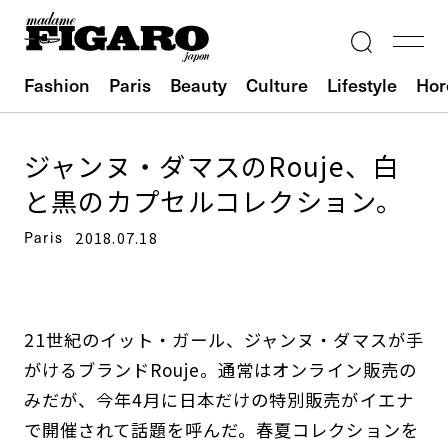
Fashion
Paris
Beauty
Culture
Lifestyle
Hor
ジャンヌ・ダマスのRouje、白
と黒のカプセルコレクション。
Paris
2018.07.18
21世紀のイット・ガール、ジャンヌ・ダマスが手
がけるブランドRouje。通常はオンライン販売の
みだが、今年4月に日本だけの特別販売がイエナ
で開催されて話題を呼んだ。春夏コレクションを