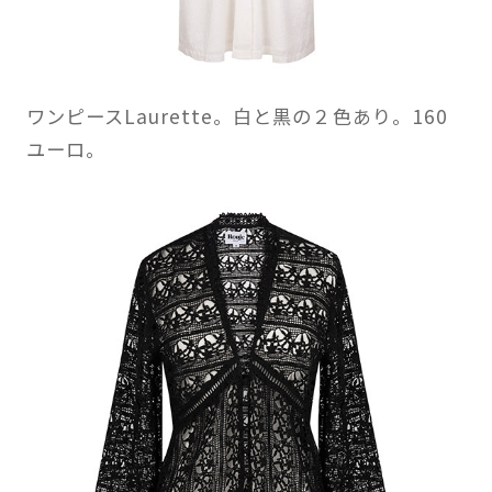
ワンピースLaurette。白と黒の２色あり。160
ユーロ。