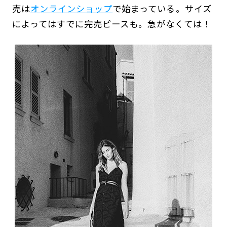
売は
オンラインショップ
で始まっている。サイズ
によってはすでに完売ピースも。急がなくては！