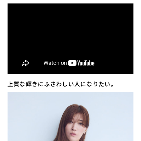
上質な輝きにふさわしい人になりたい。