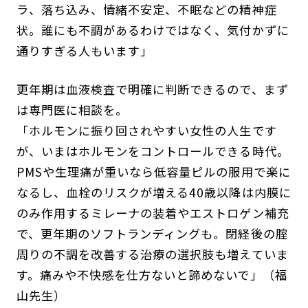
ラ、落ち込み、情緒不安定、不眠などの精神症
状。誰にも不調があるわけではなく、気付かずに
通りすぎる人もいます」
更年期は血液検査で明確に判断できるので、まず
は専門医に相談を。
「ホルモンに振り回されやすい女性の人生です
が、いまはホルモンをコントロールできる時代。
PMSや生理痛が重いなら低容量ピルの服用で楽に
なるし、血栓のリスクが増える40歳以降は内膜に
のみ作用するミレーナの装着やエストロゲン補充
で、更年期のソフトランディングも。閉経後の腟
周りの不調を改善する治療の選択肢も増えていま
す。痛みや不快感を仕方ないと諦めないで」（福
山先生）