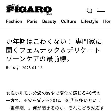
Fashion
Paris
Beauty
Culture
Lifestyle
Hor
更年期はこわくない！ 専門家に
聞くフェムテック＆デリケート
ゾーンケアの最前線。
Beauty
2025.01.12
女性ホルモン分泌の減少で変化を感じる40代の
一方で、不安を覚える20代、30代も多いという
「更年期」。何が起きるのか、それにどう対応す