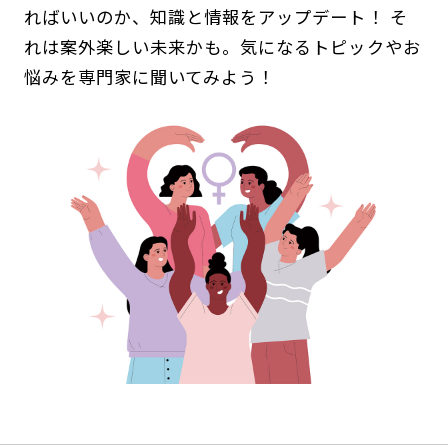
ればいいのか、知識と情報をアップデート！ そ
れは案外楽しい未来かも。気になるトピックやお
悩みを専門家に聞いてみよう！