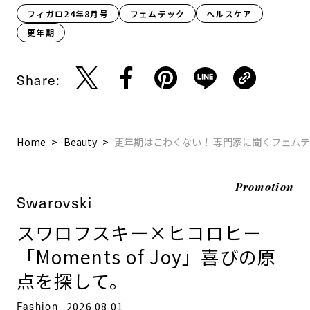
フィガロ24年8月号
フェムテック
ヘルスケア
更年期
Share:
Home
Beauty
更年期はこわくない！ 専門家に聞くフェム
Promotion
Swarovski
スワロフスキー×ヒコロヒー
「Moments of Joy」喜びの原
点を探して。
Fashion
2026.08.01