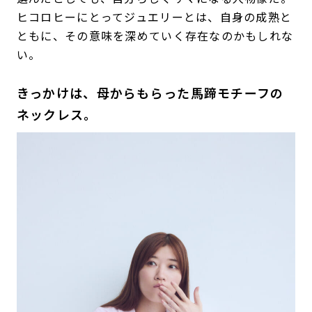
ヒコロヒーにとってジュエリーとは、自身の成熟と
ともに、その意味を深めていく存在なのかもしれな
い。
きっかけは、母からもらった馬蹄モチーフの
ネックレス。