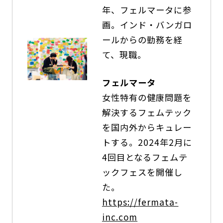
年、フェルマータに参
画。インド・バンガロ
ールからの勤務を経
て、現職。
フェルマータ
女性特有の健康問題を
解決するフェムテック
を国内外からキュレー
トする。2024年2月に
4回目となるフェムテ
ックフェスを開催し
た。
https://fermata-
inc.com