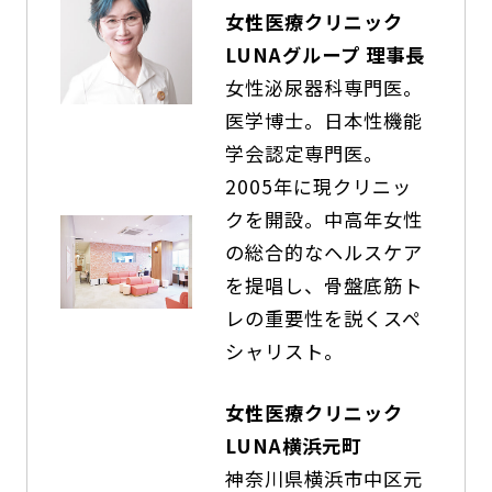
女性医療クリニック
LUNAグループ 理事長
女性泌尿器科専門医。
医学博士。日本性機能
学会認定専門医。
2005年に現クリニッ
クを開設。中高年女性
の総合的なヘルスケア
を提唱し、骨盤底筋ト
レの重要性を説くスペ
シャリスト。
女性医療クリニック
LUNA横浜元町
神奈川県横浜市中区元