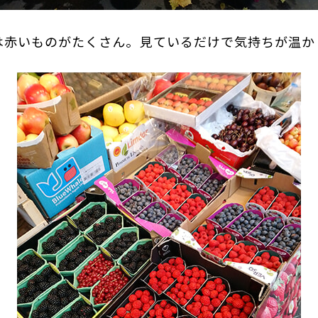
は赤いものがたくさん。見ているだけで気持ちが温か