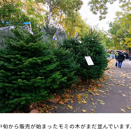
月中旬から販売が始まったモミの木がまだ並んでいます