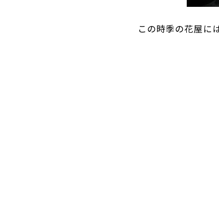
この時季の花屋に