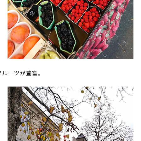
フルーツが豊富。