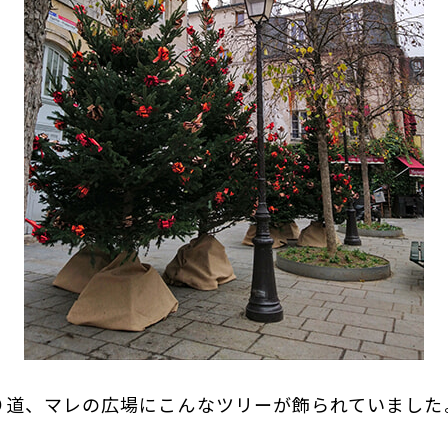
り道、マレの広場にこんなツリーが飾られていました