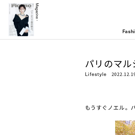
Magazine
Fash
パリのマル
Lifestyle
2022.12.1
もうすぐノエル。