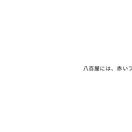
八百屋には、赤い