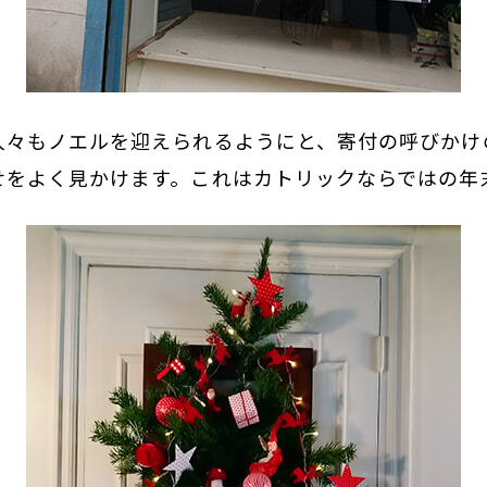
人々もノエルを迎えられるようにと、寄付の呼びかけ
せをよく見かけます。これはカトリックならではの年