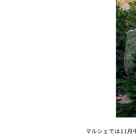
マルシェでは11