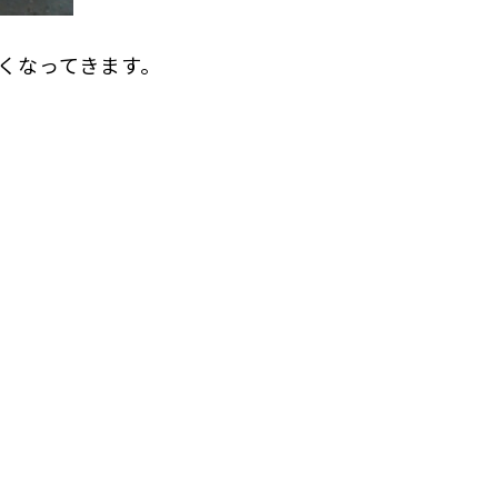
くなってきます。