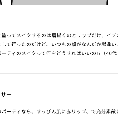
を塗ってメイクするのは眉描くのとリップだけ。イブ
れして行ったのだけど、いつもの顔がなんだか場違い
ーティのメイクって何をどうすればいいの!?（40
ンサー
のパーティなら、すっぴん肌に赤リップ、で充分素敵