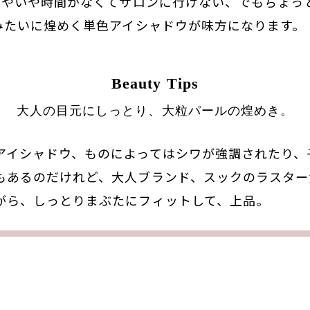
いやいや時間がなくてサロンに行けない、でもちょっ
みたいに煌めく単色アイシャドウが味方になります。
Beauty Tips
大人の目元にしっとり、大粒パールの煌めき。
アイシャドウ、ものによってはシワが強調されたり、
もあるのだけれど、大人ブランド、スックのラスター
がら、しっとりまぶたにフィットして、上品。