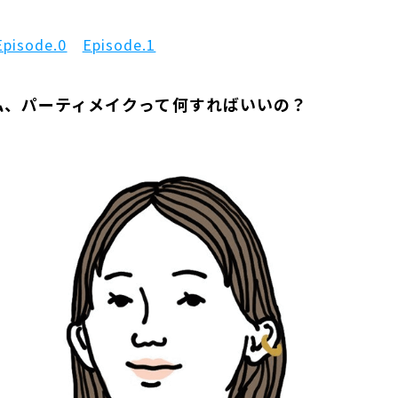
Episode.0
Episode.1
私、パーティメイクって何すればいいの？