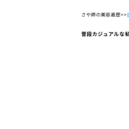
さや姉の美容遍歴>>
普段カジュアルな