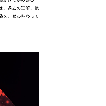
は、過去の理解、他
験を、ぜひ味わって