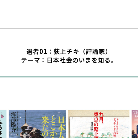
選者01：荻上チキ（評論家）
テーマ：日本社会のいまを知る。