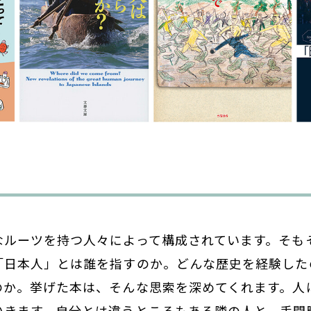
なルーツを持つ人々によって構成されています。そも
「日本人」とは誰を指すのか。どんな歴史を経験した
のか。挙げた本は、そんな思索を深めてくれます。人
いきます。自分とは違うところもある隣の人と、手間