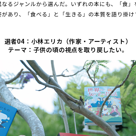
異なるジャンルから選んだ。いずれの本にも、「食」
姿があり、「食べる」と「生きる」の本質を語り掛け
選者04：小林エリカ（作家・アーティスト）
テーマ：子供の頃の視点を取り戻したい。