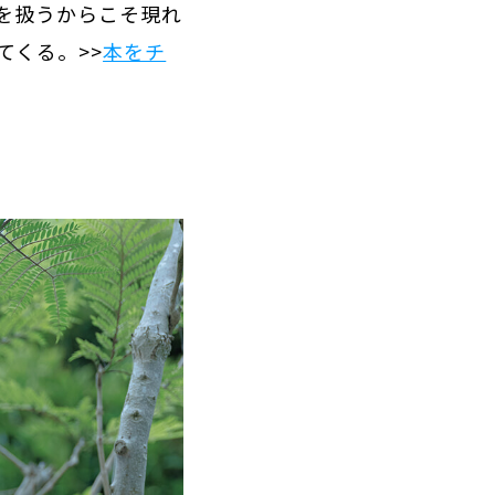
を扱うからこそ現れ
てくる。>>
本をチ