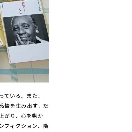
っている。また、
感情を生み出す。だ
上がり、心を動か
ンフィクション、随